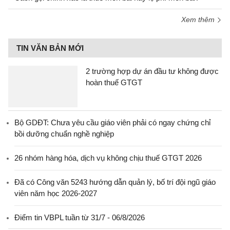
Xem thêm
TIN VĂN BẢN MỚI
2 trường hợp dự án đầu tư không được
hoàn thuế GTGT
Bộ GDĐT: Chưa yêu cầu giáo viên phải có ngay chứng chỉ
bồi dưỡng chuẩn nghề nghiệp
26 nhóm hàng hóa, dịch vụ không chịu thuế GTGT 2026
Đã có Công văn 5243 hướng dẫn quản lý, bố trí đội ngũ giáo
viên năm học 2026-2027
Điểm tin VBPL tuần từ 31/7 - 06/8/2026