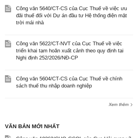
Công văn 5640/CT-CS của Cục Thuế về việc ưu
đãi thuế đối với Dự án đầu tư Hệ thống điện mặt
trời mái nhà
Công văn 5622/CT-NVT của Cục Thuế về việc
triển khai tạm hoãn xuất cảnh theo quy định tại
Nghị định 252/2026/NĐ-CP
Công văn 5604/CT-CS của Cục Thuế về chính
sách thuế thu nhập doanh nghiệp
Xem thêm
VĂN BẢN MỚI NHẤT