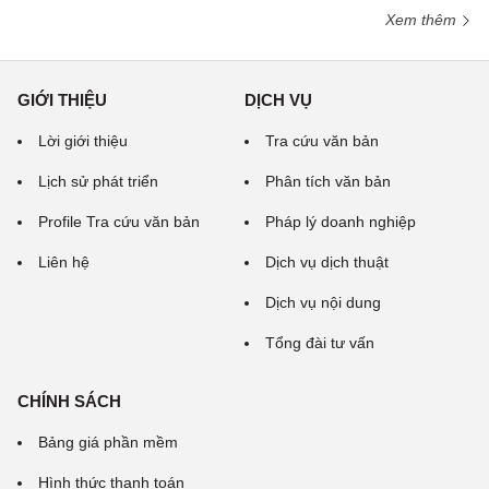
Xem thêm
GIỚI THIỆU
DỊCH VỤ
Lời giới thiệu
Tra cứu văn bản
Lịch sử phát triển
Phân tích văn bản
Profile Tra cứu văn bản
Pháp lý doanh nghiệp
Liên hệ
Dịch vụ dịch thuật
Dịch vụ nội dung
Tổng đài tư vấn
CHÍNH SÁCH
Bảng giá phần mềm
Hình thức thanh toán