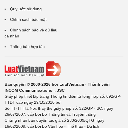
Quy ước sử dụng
Chính sách bảo mật
Chính sách bảo vệ dữ liệu
cá nhân
Thông báo hợp tác
Bản quyền © 2000-2026 bởi LuatVietnam - Thành viên
INCOM Communications ., JSC
Giấy phép thiết lập trang Thông tin điện tử tổng hợp số: 692/GP-
TTĐT cấp ngày 29/10/2010 bởi
Sở TT-TT Hà Nội, thay thế giấy phép số: 322/GP - BC, ngày
26/07/2007, cấp bởi Bộ Thông tin và Truyền thông
Chứng nhận bản quyền tác giả số 280/2009/QTG ngày
16/02/2009, cấp bởi Bộ Văn hoá - Thể thao - Du lịch