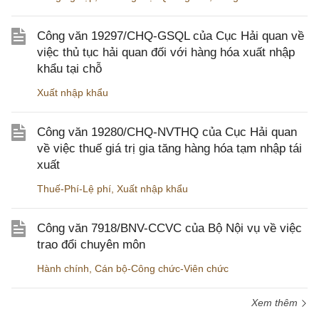
Công văn 19297/CHQ-GSQL của Cục Hải quan về
việc thủ tục hải quan đối với hàng hóa xuất nhập
khẩu tại chỗ
Xuất nhập khẩu
Công văn 19280/CHQ-NVTHQ của Cục Hải quan
về việc thuế giá trị gia tăng hàng hóa tạm nhập tái
xuất
Thuế-Phí-Lệ phí
,
Xuất nhập khẩu
Công văn 7918/BNV-CCVC của Bộ Nội vụ về việc
trao đổi chuyên môn
Hành chính
,
Cán bộ-Công chức-Viên chức
Xem thêm