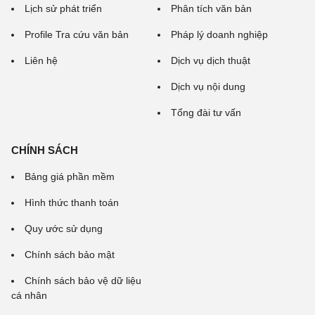
Lịch sử phát triển
Phân tích văn bản
Profile Tra cứu văn bản
Pháp lý doanh nghiệp
Liên hệ
Dịch vụ dịch thuật
Dịch vụ nội dung
Tổng đài tư vấn
CHÍNH SÁCH
Bảng giá phần mềm
Hình thức thanh toán
Quy ước sử dụng
Chính sách bảo mật
Chính sách bảo vệ dữ liệu
cá nhân