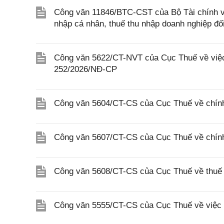
Công văn 11846/BTC-CST của Bộ Tài chính về 
nhập cá nhân, thuế thu nhập doanh nghiệp đố
Công văn 5622/CT-NVT của Cục Thuế về việc t
252/2026/NĐ-CP
Công văn 5604/CT-CS của Cục Thuế về chính
Công văn 5607/CT-CS của Cục Thuế về chín
Công văn 5608/CT-CS của Cục Thuế về thuế gi
Công văn 5555/CT-CS của Cục Thuế về việc 