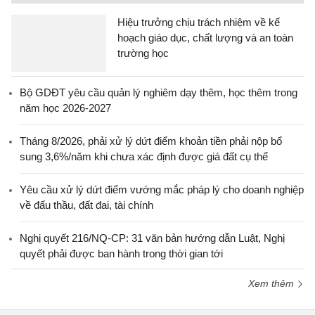
Hiệu trưởng chịu trách nhiệm về kế
hoạch giáo dục, chất lượng và an toàn
trường học
Bộ GDĐT yêu cầu quản lý nghiêm dạy thêm, học thêm trong
năm học 2026-2027
Tháng 8/2026, phải xử lý dứt điểm khoản tiền phải nộp bổ
sung 3,6%/năm khi chưa xác định được giá đất cụ thể
Yêu cầu xử lý dứt điểm vướng mắc pháp lý cho doanh nghiệp
về đấu thầu, đất đai, tài chính
Nghị quyết 216/NQ-CP: 31 văn bản hướng dẫn Luật, Nghị
quyết phải được ban hành trong thời gian tới
Xem thêm