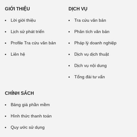
GIỚI THIỆU
DỊCH VỤ
Lời giới thiệu
Tra cứu văn bản
Lịch sử phát triển
Phân tích văn bản
Profile Tra cứu văn bản
Pháp lý doanh nghiệp
Liên hệ
Dịch vụ dịch thuật
Dịch vụ nội dung
Tổng đài tư vấn
CHÍNH SÁCH
Bảng giá phần mềm
Hình thức thanh toán
Quy ước sử dụng