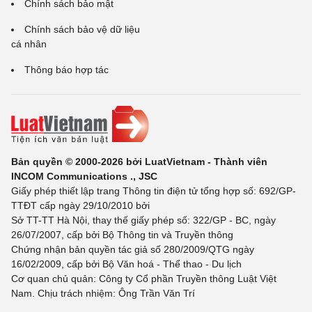
Chính sách bảo mật
Chính sách bảo vệ dữ liệu
cá nhân
Thông báo hợp tác
Bản quyền © 2000-2026 bởi LuatVietnam - Thành viên
INCOM Communications ., JSC
Giấy phép thiết lập trang Thông tin điện tử tổng hợp số: 692/GP-
TTĐT cấp ngày 29/10/2010 bởi
Sở TT-TT Hà Nội, thay thế giấy phép số: 322/GP - BC, ngày
26/07/2007, cấp bởi Bộ Thông tin và Truyền thông
Chứng nhận bản quyền tác giả số 280/2009/QTG ngày
16/02/2009, cấp bởi Bộ Văn hoá - Thể thao - Du lịch
Cơ quan chủ quản: Công ty Cổ phần Truyền thông Luật Việt
Nam. Chịu trách nhiệm: Ông Trần Văn Trí