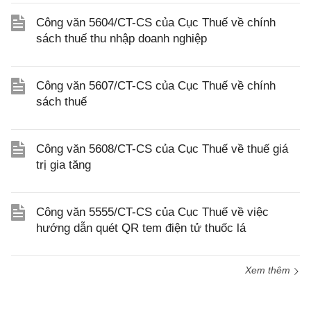
Công văn 5604/CT-CS của Cục Thuế về chính
sách thuế thu nhập doanh nghiệp
Công văn 5607/CT-CS của Cục Thuế về chính
sách thuế
Công văn 5608/CT-CS của Cục Thuế về thuế giá
trị gia tăng
Công văn 5555/CT-CS của Cục Thuế về việc
hướng dẫn quét QR tem điện tử thuốc lá
Xem thêm