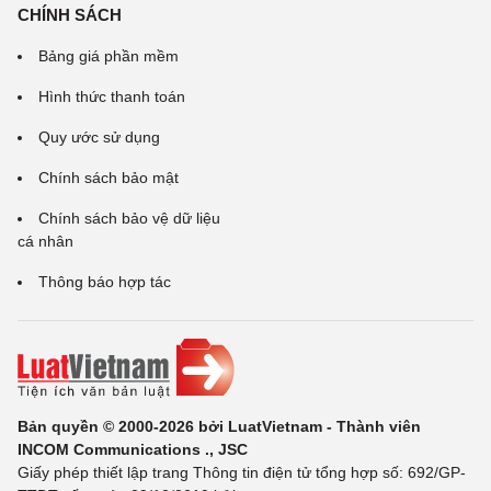
CHÍNH SÁCH
Bảng giá phần mềm
Hình thức thanh toán
Quy ước sử dụng
Chính sách bảo mật
Chính sách bảo vệ dữ liệu
cá nhân
Thông báo hợp tác
Bản quyền © 2000-2026 bởi LuatVietnam - Thành viên
INCOM Communications ., JSC
Giấy phép thiết lập trang Thông tin điện tử tổng hợp số: 692/GP-