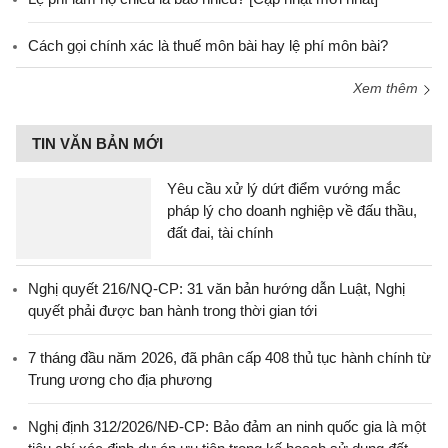
Cách gọi chính xác là thuế môn bài hay lệ phí môn bài?
Xem thêm
TIN VĂN BẢN MỚI
Yêu cầu xử lý dứt điểm vướng mắc
pháp lý cho doanh nghiệp về đấu thầu,
đất đai, tài chính
Nghị quyết 216/NQ-CP: 31 văn bản hướng dẫn Luật, Nghị
quyết phải được ban hành trong thời gian tới
7 tháng đầu năm 2026, đã phân cấp 408 thủ tục hành chính từ
Trung ương cho địa phương
Nghị định 312/2026/NĐ-CP: Bảo đảm an ninh quốc gia là một