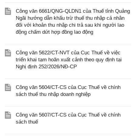
Công văn 6661/QNG-QLDN1 của Thuế tỉnh Quảng
Ngãi hướng dẫn khấu trừ thuế thu nhập cá nhân
đối với khoản thu nhập chi trả sau khi người lao
động chấm dứt hợp đồng lao động
Công văn 5622/CT-NVT của Cục Thuế về việc
triển khai tạm hoãn xuất cảnh theo quy định tại
Nghị định 252/2026/NĐ-CP
Công văn 5604/CT-CS của Cục Thuế về chính
sách thuế thu nhập doanh nghiệp
Công văn 5607/CT-CS của Cục Thuế về chính
sách thuế