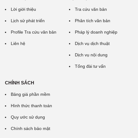
Lời giới thiệu
Tra cứu văn bản
Lịch sử phát triển
Phân tích văn bản
Profile Tra cứu văn bản
Pháp lý doanh nghiệp
Liên hệ
Dịch vụ dịch thuật
Dịch vụ nội dung
Tổng đài tư vấn
CHÍNH SÁCH
Bảng giá phần mềm
Hình thức thanh toán
Quy ước sử dụng
Chính sách bảo mật