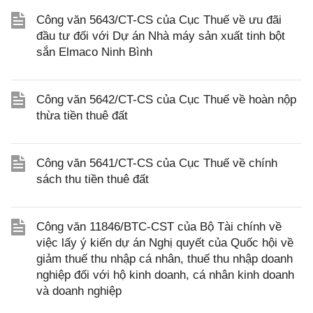
Công văn 5643/CT-CS của Cục Thuế về ưu đãi
đầu tư đối với Dự án Nhà máy sản xuất tinh bột
sắn Elmaco Ninh Bình
Công văn 5642/CT-CS của Cục Thuế về hoàn nộp
thừa tiền thuê đất
Công văn 5641/CT-CS của Cục Thuế về chính
sách thu tiền thuê đất
Công văn 11846/BTC-CST của Bộ Tài chính về
việc lấy ý kiến dự án Nghị quyết của Quốc hội về
giảm thuế thu nhập cá nhân, thuế thu nhập doanh
nghiệp đối với hộ kinh doanh, cá nhân kinh doanh
và doanh nghiệp