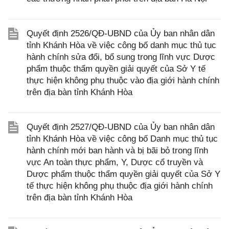
Quyết định 2526/QĐ-UBND của Ủy ban nhân dân
tỉnh Khánh Hòa về việc công bố danh mục thủ tục
hành chính sửa đổi, bổ sung trong lĩnh vực Dược
phẩm thuộc thẩm quyền giải quyết của Sở Y tế
thực hiện không phụ thuộc vào địa giới hành chính
trên địa bàn tỉnh Khánh Hòa
Quyết định 2527/QĐ-UBND của Ủy ban nhân dân
tỉnh Khánh Hòa về việc công bố Danh mục thủ tục
hành chính mới ban hành và bị bãi bỏ trong lĩnh
vực An toàn thực phẩm, Y, Dược cổ truyền và
Dược phẩm thuộc thẩm quyền giải quyết của Sở Y
tế thực hiện không phụ thuộc địa giới hành chính
trên địa bàn tỉnh Khánh Hòa