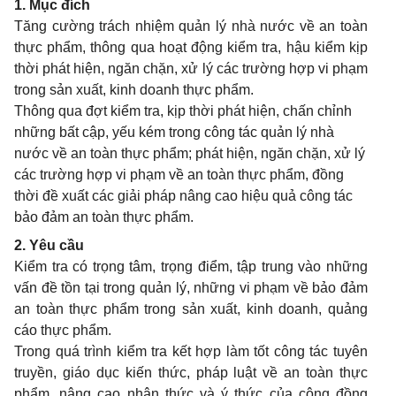
1. Mục đích
Tăng cường trách nhiệm quản lý nhà nước về an toàn
thực phẩm, thông qua hoạt động kiểm tra, hậu kiểm kịp
thời phát hiện, ngăn chặn, xử lý các trường hợp vi phạm
trong sản xuất, kinh doanh thực phẩm.
Thông qua đợt kiểm tra, kịp thời phát hiện, chấn chỉnh
những bất cập, yếu kém trong công tác quản lý nhà
nước về an toàn thực phẩm; phát hiện, ngăn chặn, xử lý
các trường hợp vi phạm về an toàn thực phẩm, đồng
thời đề xuất các giải pháp nâng cao hiệu quả công tác
bảo đảm an toàn thực phẩm.
2. Yêu cầu
Kiểm tra có trọng tâm, trọng điểm, tập trung vào những
vấn đề tồn tại trong quản lý, những vi phạm về bảo đảm
an toàn thực phẩm trong sản xuất, kinh doanh, quảng
cáo thực phẩm.
Trong quá trình kiểm tra kết hợp làm tốt công tác tuyên
truyền, giáo dục kiến thức, pháp luật về an toàn thực
phẩm, nâng cao nhận thức và ý thức của cộng đồng