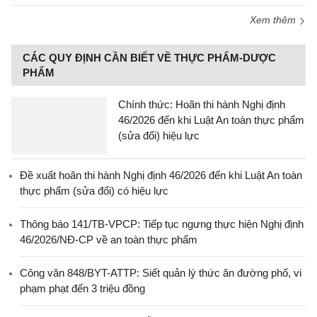
Xem thêm
CÁC QUY ĐỊNH CẦN BIẾT VỀ THỰC PHẨM-DƯỢC
PHẨM
Chính thức: Hoãn thi hành Nghị định
46/2026 đến khi Luật An toàn thực phẩm
(sửa đổi) hiệu lực
Đề xuất hoãn thi hành Nghị định 46/2026 đến khi Luật An toàn
thực phẩm (sửa đổi) có hiệu lực
Thông báo 141/TB-VPCP: Tiếp tục ngưng thực hiện Nghị định
46/2026/NĐ-CP về an toàn thực phẩm
Công văn 848/BYT-ATTP: Siết quản lý thức ăn đường phố, vi
phạm phạt đến 3 triệu đồng