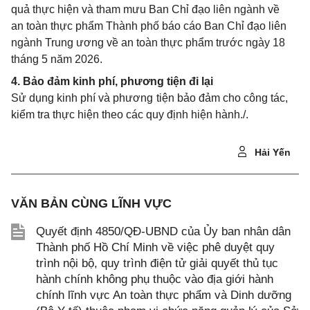
quả thực hiện và tham mưu Ban Chỉ đạo liên ngành về
an toàn thực phẩm Thành phố báo cáo Ban Chỉ đạo liên
ngành Trung ương về an toàn thực phẩm trước ngày 18
tháng 5 năm 2026.
4. Bảo đảm kinh phí, phương tiện đi lại
Sử dụng kinh phí và phương tiện bảo đảm cho công tác,
kiểm tra thực hiện theo các quy định hiện hành./.
Hải Yến
VĂN BẢN CÙNG LĨNH VỰC
Quyết định 4850/QĐ-UBND của Ủy ban nhân dân
Thành phố Hồ Chí Minh về việc phê duyệt quy
trình nội bộ, quy trình điện tử giải quyết thủ tục
hành chính không phụ thuộc vào địa giới hành
chính lĩnh vực An toàn thực phẩm và Dinh dưỡng