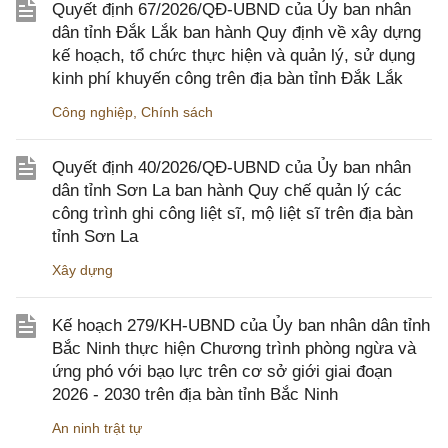
Quyết định 67/2026/QĐ-UBND của Ủy ban nhân
dân tỉnh Đắk Lắk ban hành Quy định về xây dựng
kế hoạch, tổ chức thực hiện và quản lý, sử dụng
kinh phí khuyến công trên địa bàn tỉnh Đắk Lắk
Công nghiệp
,
Chính sách
Quyết định 40/2026/QĐ-UBND của Ủy ban nhân
dân tỉnh Sơn La ban hành Quy chế quản lý các
công trình ghi công liệt sĩ, mộ liệt sĩ trên địa bàn
tỉnh Sơn La
Xây dựng
Kế hoạch 279/KH-UBND của Ủy ban nhân dân tỉnh
Bắc Ninh thực hiện Chương trình phòng ngừa và
ứng phó với bạo lực trên cơ sở giới giai đoạn
2026 - 2030 trên địa bàn tỉnh Bắc Ninh
An ninh trật tự