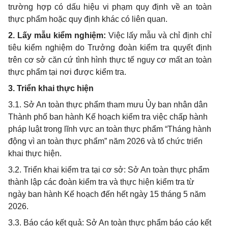
trường hợp có dấu hiệu vi phạm quy định về an toàn
thực phẩm hoặc quy định khác có liên quan.
2. Lấy mẫu kiểm nghiệm:
Việc lấy mẫu và chỉ định chỉ
tiêu kiểm nghiệm do Trưởng đoàn kiểm tra quyết định
trên cơ sở căn cứ tình hình thực tế nguy cơ mất an toàn
thực phẩm tại nơi được kiểm tra.
3. Triển khai thực hiện
3.1. Sở An toàn thực phẩm tham mưu Ủy ban nhân dân
Thành phố ban hành Kế hoạch kiểm tra việc chấp hành
pháp luật trong lĩnh vực an toàn thực phẩm “Tháng hành
động vì an toàn thực phẩm” năm 2026 và tổ chức triển
khai thực hiện.
3.2. Triển khai kiểm tra tại cơ sở: Sở An toàn thực phẩm
thành lập các đoàn kiểm tra và thực hiện kiểm tra từ
ngày ban hành Kế hoạch đến hết ngày 15 tháng 5 năm
2026.
3.3. Báo cáo kết quả: Sở An toàn thực phẩm báo cáo kết