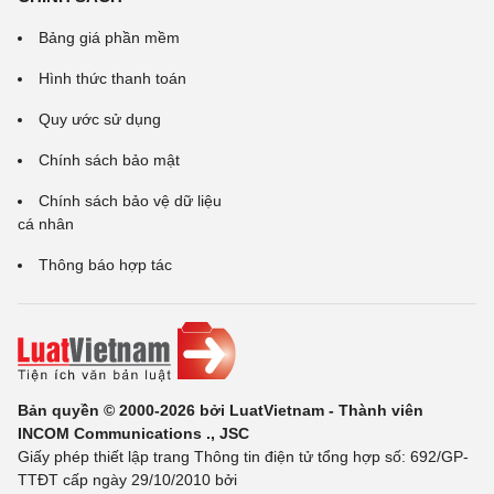
Bảng giá phần mềm
Hình thức thanh toán
Quy ước sử dụng
Chính sách bảo mật
Chính sách bảo vệ dữ liệu
cá nhân
Thông báo hợp tác
Bản quyền © 2000-2026 bởi LuatVietnam - Thành viên
INCOM Communications ., JSC
Giấy phép thiết lập trang Thông tin điện tử tổng hợp số: 692/GP-
TTĐT cấp ngày 29/10/2010 bởi