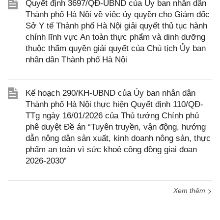
Quyết định 3697/QĐ-UBND của Ủy ban nhân dân
Thành phố Hà Nội về việc ủy quyền cho Giám đốc
Sở Y tế Thành phố Hà Nội giải quyết thủ tục hành
chính lĩnh vực An toàn thực phẩm và dinh dưỡng
thuộc thẩm quyền giải quyết của Chủ tịch Ủy ban
nhân dân Thành phố Hà Nội
Kế hoạch 290/KH-UBND của Ủy ban nhân dân
Thành phố Hà Nội thực hiện Quyết định 110/QĐ-
TTg ngày 16/01/2026 của Thủ tướng Chính phủ
phê duyệt Đề án “Tuyên truyền, vận động, hướng
dẫn nông dân sản xuất, kinh doanh nông sản, thực
phẩm an toàn vì sức khoẻ cộng đồng giai đoạn
2026-2030”
Xem thêm