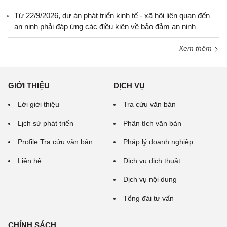
Từ 22/9/2026, dự án phát triển kinh tế - xã hội liên quan đến
an ninh phải đáp ứng các điều kiện về bảo đảm an ninh
Xem thêm
GIỚI THIỆU
DỊCH VỤ
Lời giới thiệu
Tra cứu văn bản
Lịch sử phát triển
Phân tích văn bản
Profile Tra cứu văn bản
Pháp lý doanh nghiệp
Liên hệ
Dịch vụ dịch thuật
Dịch vụ nội dung
Tổng đài tư vấn
CHÍNH SÁCH