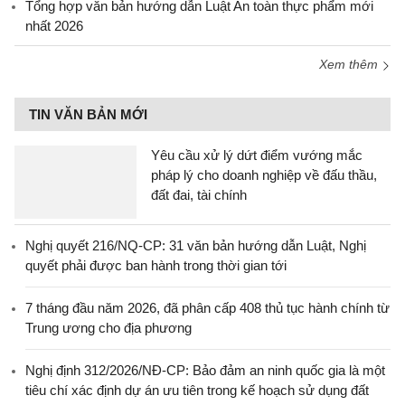
Tổng hợp văn bản hướng dẫn Luật An toàn thực phẩm mới
nhất 2026
Xem thêm
TIN VĂN BẢN MỚI
Yêu cầu xử lý dứt điểm vướng mắc
pháp lý cho doanh nghiệp về đấu thầu,
đất đai, tài chính
Nghị quyết 216/NQ-CP: 31 văn bản hướng dẫn Luật, Nghị
quyết phải được ban hành trong thời gian tới
7 tháng đầu năm 2026, đã phân cấp 408 thủ tục hành chính từ
Trung ương cho địa phương
Nghị định 312/2026/NĐ-CP: Bảo đảm an ninh quốc gia là một
tiêu chí xác định dự án ưu tiên trong kế hoạch sử dụng đất