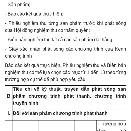
- Sản phẩm;
- Báo cáo kết quả thực hiện;
- Phiếu nghiệm thu từng sản phẩm trước khi phát sóng
của Hội đồng nghiệm thu có thẩm quyền;
- Biên bản nghiệm thu tất cả các sản phẩm đặt hàng;
- Giấy xác nhận phát sóng các chương trình của Kênh
chương trình
Báo cáo kết quả thực hiện, Phiếu nghiệm thu và Biên bản
nghiệm thu có thể lựa chọn các mục từ 1 đến 13 theo từng
trường hợp cụ thể để phù hợp yêu cầu
Tiêu chí về kỹ thuật, truyền dẫn phát sóng sản
B
phẩm chương trình phát thanh, chương trình
truyền hình
I.
Đối với sản phẩm chương trình phát thanh
+ Trường hợp
chưa có