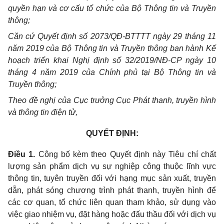
quyền hạn và cơ cấu tổ chức của Bộ Thông tin và Truyền
thông;
Căn cứ Quyết định số 2073/QĐ-BTTTT ngày 29 tháng 11
năm 2019 của Bộ Thông tin và Truyền thông ban hành Kế
hoạch triển khai Nghị định số 32/2019/NĐ-CP ngày 10
tháng 4 năm 2019 của Chính phủ tại Bộ Thông tin và
Truyền thông;
Theo đề nghị của Cục trưởng Cục Phát thanh, truyền hình
và thông tin điện tử,
QUYẾT ĐỊNH:
Điều 1.
Công bố kèm theo Quyết định này Tiêu chí chất
lượng sản phẩm dịch vụ sự nghiệp công thuộc lĩnh vực
thông tin, tuyên truyền đối với hạng mục sản xuất, truyền
dẫn, phát sóng chương trình phát thanh, truyền hình để
các cơ quan, tổ chức liên quan tham khảo, sử dụng vào
việc giao nhiệm vụ, đặt hàng hoặc đấu thầu đối với dịch vụ