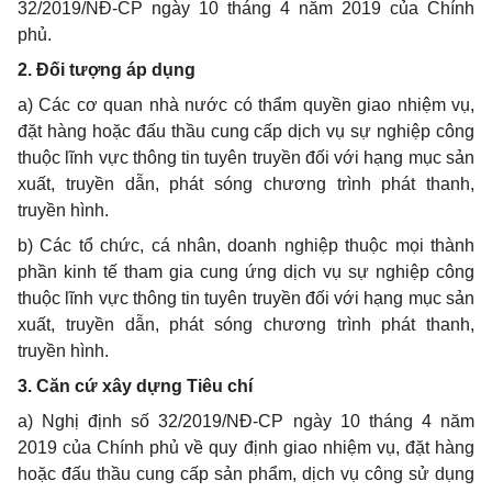
32/2019/NĐ-CP ngày 10 tháng 4 năm 2019 của Chính
phủ.
2
.
Đối tượng áp dụng
a
) Các cơ quan nhà nước có thẩm quyền giao nhiệm vụ,
đặt hàng hoặc đấu thầu cung cấp dịch vụ sự nghiệp công
thuộc lĩnh vực thông tin tuyên truyền đối với hạng mục sản
xuất, truyền dẫn, phát sóng chương trình phát thanh,
truyền hình.
b
) Các tổ chức, cá nhân, doanh nghiệp thuộc mọi thành
phần kinh tế tham gia cung ứng dịch vụ sự nghiệp công
thuộc lĩnh vực thông tin tuyên truyền đối với hạng mục sản
xuất, truyền dẫn, phát sóng chương trình phát thanh,
truyền hình.
3
.
Căn cứ xây dựng Tiêu chí
a
) Nghị định số 32/2019/NĐ-CP ngày 10 tháng 4 năm
2019 của Chính phủ về quy định giao nhiệm vụ, đặt hàng
hoặc đấu thầu cung cấp sản phẩm, dịch vụ công sử dụng