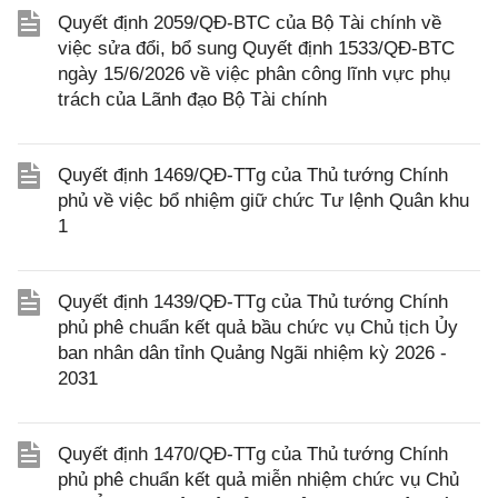
Quyết định 2059/QĐ-BTC của Bộ Tài chính về
việc sửa đổi, bổ sung Quyết định 1533/QĐ-BTC
ngày 15/6/2026 về việc phân công lĩnh vực phụ
trách của Lãnh đạo Bộ Tài chính
Quyết định 1469/QĐ-TTg của Thủ tướng Chính
phủ về việc bổ nhiệm giữ chức Tư lệnh Quân khu
1
Quyết định 1439/QĐ-TTg của Thủ tướng Chính
phủ phê chuẩn kết quả bầu chức vụ Chủ tịch Ủy
ban nhân dân tỉnh Quảng Ngãi nhiệm kỳ 2026 -
2031
Quyết định 1470/QĐ-TTg của Thủ tướng Chính
phủ phê chuẩn kết quả miễn nhiệm chức vụ Chủ