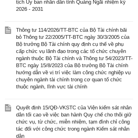
tịch Ủy ban nhân dân tỉnh Quảng Ngãi nhiệm kỳ
2026 - 2031
Thông tư 114/2026/TT-BTC của Bộ Tài chính bãi
bỏ Thông tư 22/2005/TT-BTC ngày 30/3/2005 của
Bộ trưởng Bộ Tài chính quy định cụ thể về phụ
cấp chức vụ lãnh đạo trong các tổ chức chuyên
ngành thuộc Bộ Tài chính và Thông tư 54/2023/TT-
BTC ngày 15/8/2023 của Bộ trưởng Bộ Tài chính
hướng dẫn về vị trí việc làm công chức nghiệp vụ
chuyên ngành tài chính trong cơ quan tổ chức
thuộc ngành, lĩnh vực tài chính
Quyết định 15/QĐ-VKSTC của Viện kiểm sát nhân
dân tối cao về việc ban hành Quy chế cho thôi giữ
chức vụ, từ chức, miễn nhiệm, tạm đình chỉ công
tác đối với công chức trong ngành Kiểm sát nhân
dân