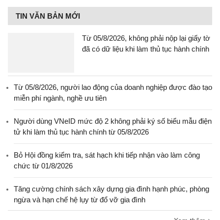
TIN VĂN BẢN MỚI
Từ 05/8/2026, không phải nộp lại giấy tờ
đã có dữ liệu khi làm thủ tục hành chính
Từ 05/8/2026, người lao động của doanh nghiệp được đào tạo
miễn phí ngành, nghề ưu tiên
Người dùng VNeID mức độ 2 không phải ký số biểu mẫu điện
tử khi làm thủ tục hành chính từ 05/8/2026
Bỏ Hội đồng kiểm tra, sát hạch khi tiếp nhận vào làm công
chức từ 01/8/2026
Tăng cường chính sách xây dựng gia đình hạnh phúc, phòng
ngừa và hạn chế hệ lụy từ đổ vỡ gia đình