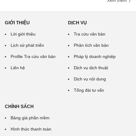
Xem thêm
GIỚI THIỆU
DỊCH VỤ
Lời giới thiệu
Tra cứu văn bản
Lịch sử phát triển
Phân tích văn bản
Profile Tra cứu văn bản
Pháp lý doanh nghiệp
Liên hệ
Dịch vụ dịch thuật
Dịch vụ nội dung
Tổng đài tư vấn
CHÍNH SÁCH
Bảng giá phần mềm
Hình thức thanh toán