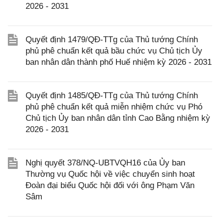
2026 - 2031
Quyết định 1479/QĐ-TTg của Thủ tướng Chính
phủ phê chuẩn kết quả bầu chức vụ Chủ tịch Ủy
ban nhân dân thành phố Huế nhiệm kỳ 2026 - 2031
Quyết định 1485/QĐ-TTg của Thủ tướng Chính
phủ phê chuẩn kết quả miễn nhiệm chức vụ Phó
Chủ tịch Ủy ban nhân dân tỉnh Cao Bằng nhiệm kỳ
2026 - 2031
Nghị quyết 378/NQ-UBTVQH16 của Ủy ban
Thường vụ Quốc hội về việc chuyển sinh hoạt
Đoàn đại biểu Quốc hội đối với ông Phạm Văn
Sâm