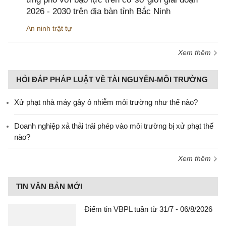
2026 - 2030 trên địa bàn tỉnh Bắc Ninh
An ninh trật tự
Xem thêm
HỎI ĐÁP PHÁP LUẬT VỀ TÀI NGUYÊN-MÔI TRƯỜNG
Xử phạt nhà máy gây ô nhiễm môi trường như thế nào?
Doanh nghiệp xả thải trái phép vào môi trường bị xử phạt thế
nào?
Xem thêm
TIN VĂN BẢN MỚI
Điểm tin VBPL tuần từ 31/7 - 06/8/2026