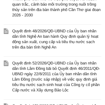
quan trắc, cảnh báo môi trường trong nuôi trồng
thủy sản trên địa bàn thành phố Cần Thơ giai đoạn
2026 - 2030
Quyết định 48/2026/QĐ-UBND của Ủy ban nhân
dân tỉnh Nghệ An ban hành Quy định quản lý hoạt
động sản xuất, cung cấp và tiêu thụ nước sạch
trên địa bàn tỉnh Nghệ An
Quyết định 52/2026/QĐ-UBND của Ủy ban nhân
dân tỉnh Lâm Đồng bãi bỏ Quyết định 46/2011/QĐ-
UBND ngày 22/8/2011 của Ủy ban nhân dân tỉnh
Lâm Đồng (trước sáp nhập) về việc quy định giá
tiêu thụ nước sạch sinh hoạt của Công ty cổ phần
Cấp nước và Xây dựng Bảo Lộc