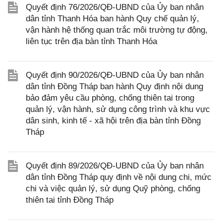
Quyết định 76/2026/QĐ-UBND của Ủy ban nhân
dân tỉnh Thanh Hóa ban hành Quy chế quản lý,
vận hành hệ thống quan trắc môi trường tự động,
liên tục trên địa bàn tỉnh Thanh Hóa
Quyết định 90/2026/QĐ-UBND của Ủy ban nhân
dân tỉnh Đồng Tháp ban hành Quy định nội dung
bảo đảm yêu cầu phòng, chống thiên tai trong
quản lý, vận hành, sử dụng công trình và khu vực
dân sinh, kinh tế - xã hội trên địa bàn tỉnh Đồng
Tháp
Quyết định 89/2026/QĐ-UBND của Ủy ban nhân
dân tỉnh Đồng Tháp quy định về nội dung chi, mức
chi và việc quản lý, sử dụng Quỹ phòng, chống
thiên tai tỉnh Đồng Tháp