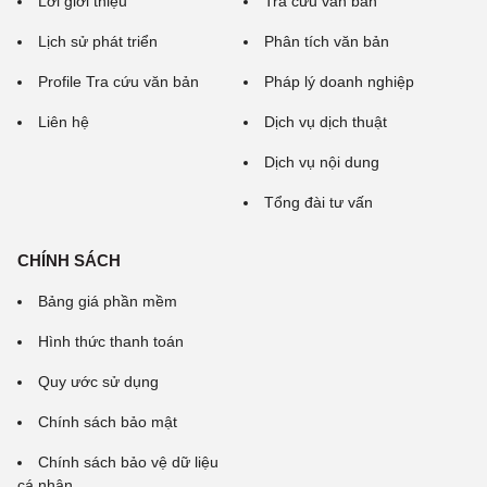
Lời giới thiệu
Tra cứu văn bản
Lịch sử phát triển
Phân tích văn bản
Profile Tra cứu văn bản
Pháp lý doanh nghiệp
Liên hệ
Dịch vụ dịch thuật
Dịch vụ nội dung
Tổng đài tư vấn
CHÍNH SÁCH
Bảng giá phần mềm
Hình thức thanh toán
Quy ước sử dụng
Chính sách bảo mật
Chính sách bảo vệ dữ liệu
cá nhân