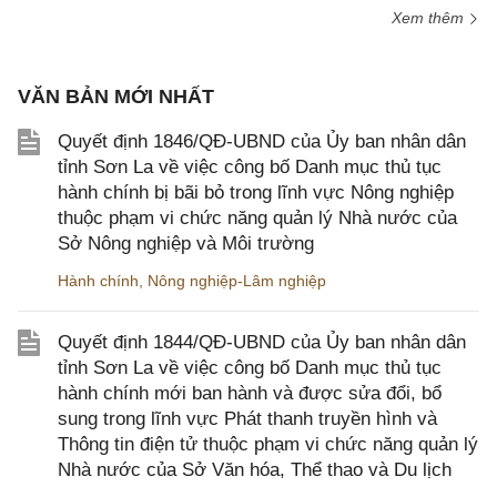
Xem thêm
VĂN BẢN MỚI NHẤT
Quyết định 1846/QĐ-UBND của Ủy ban nhân dân
tỉnh Sơn La về việc công bố Danh mục thủ tục
hành chính bị bãi bỏ trong lĩnh vực Nông nghiệp
thuộc phạm vi chức năng quản lý Nhà nước của
Sở Nông nghiệp và Môi trường
Hành chính
,
Nông nghiệp-Lâm nghiệp
Quyết định 1844/QĐ-UBND của Ủy ban nhân dân
tỉnh Sơn La về việc công bố Danh mục thủ tục
hành chính mới ban hành và được sửa đổi, bổ
sung trong lĩnh vực Phát thanh truyền hình và
Thông tin điện tử thuộc phạm vi chức năng quản lý
Nhà nước của Sở Văn hóa, Thể thao và Du lịch