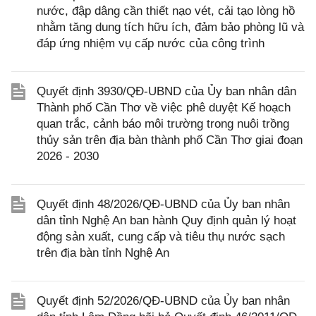
nước, đập dâng cần thiết nạo vét, cải tạo lòng hồ
nhằm tăng dung tích hữu ích, đảm bảo phòng lũ và
đáp ứng nhiệm vụ cấp nước của công trình
Quyết định 3930/QĐ-UBND của Ủy ban nhân dân
Thành phố Cần Thơ về việc phê duyệt Kế hoạch
quan trắc, cảnh báo môi trường trong nuôi trồng
thủy sản trên địa bàn thành phố Cần Thơ giai đoạn
2026 - 2030
Quyết định 48/2026/QĐ-UBND của Ủy ban nhân
dân tỉnh Nghệ An ban hành Quy định quản lý hoạt
động sản xuất, cung cấp và tiêu thụ nước sạch
trên địa bàn tỉnh Nghệ An
Quyết định 52/2026/QĐ-UBND của Ủy ban nhân