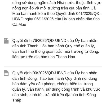
công sử dụng ngân sách Nhà nước thuộc lĩnh vực
nông nghiệp và môi trường trên địa bàn tỉnh Cà
Mau ban hành kèm theo Quyết định 041/2025/QĐ-
UBND ngày 05/11/2025 của Ủy ban nhân dân tỉnh
Cà Mau
Quyết định 76/2026/QĐ-UBND của Ủy ban nhân
dân tỉnh Thanh Hóa ban hành Quy chế quản lý,
vận hành hệ thống quan trắc môi trường tự động,
liên tục trên địa bàn tỉnh Thanh Hóa
Quyết định 90/2026/QĐ-UBND của Ủy ban nhân
dân tỉnh Đồng Tháp ban hành Quy định nội dung
bảo đảm yêu cầu phòng, chống thiên tai trong
quản lý, vận hành, sử dụng công trình và khu vực
dân sinh, kinh tế - xã hội trên địa bàn tỉnh Đồng
Tháp