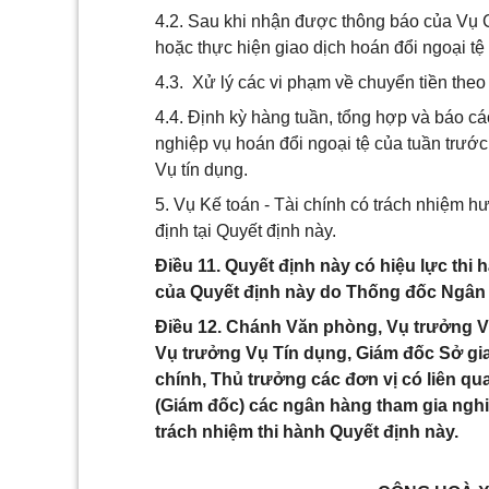
4.2. Sau khi nhận được thông báo của Vụ C
hoặc thực hiện giao dịch hoán đổi ngoại
4.3. Xử lý các vi phạm về chuyển tiền theo 
4.4. Định kỳ hàng tuần, tổng hợp và báo 
nghiệp vụ hoán đổi ngoại tệ của tuần trước
Vụ tín dụng.
5. Vụ Kế toán - Tài chính có trách nhiệm 
định tại Quyết định này.
Điều 11. Quyết định này có hiệu lực thi
của Quyết định này do Thống đốc Ngân
Điều 12. Chánh Văn phòng, Vụ trưởng Vụ
Vụ trưởng Vụ Tín dụng, Giám đốc Sở gi
chính, Thủ trưởng các đơn vị có liên 
(Giám đốc) các ngân hàng tham gia ngh
trách nhiệm thi hành Quyết định này.