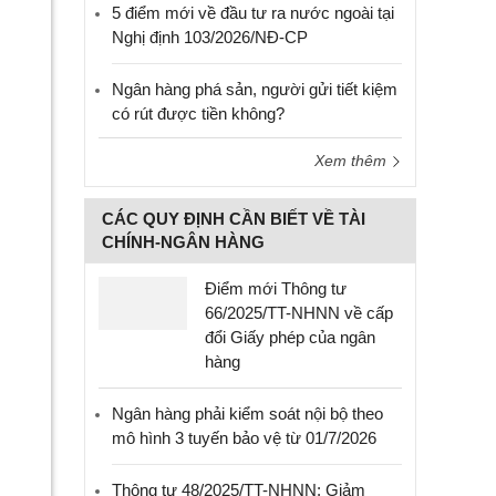
5 điểm mới về đầu tư ra nước ngoài tại
Nghị định 103/2026/NĐ-CP
Ngân hàng phá sản, người gửi tiết kiệm
có rút được tiền không?
Xem thêm
CÁC QUY ĐỊNH CẦN BIẾT VỀ TÀI
CHÍNH-NGÂN HÀNG
Điểm mới Thông tư
66/2025/TT-NHNN về cấp
đổi Giấy phép của ngân
hàng
Ngân hàng phải kiểm soát nội bộ theo
mô hình 3 tuyến bảo vệ từ 01/7/2026
Thông tư 48/2025/TT-NHNN: Giảm