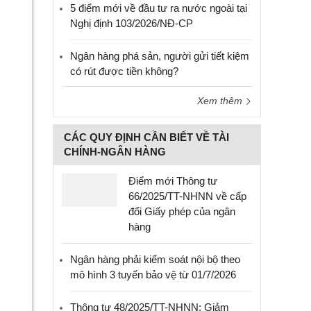
5 điểm mới về đầu tư ra nước ngoài tại
Nghị định 103/2026/NĐ-CP
Ngân hàng phá sản, người gửi tiết kiệm
có rút được tiền không?
Xem thêm
CÁC QUY ĐỊNH CẦN BIẾT VỀ TÀI
CHÍNH-NGÂN HÀNG
Điểm mới Thông tư
66/2025/TT-NHNN về cấp
đổi Giấy phép của ngân
hàng
Ngân hàng phải kiểm soát nội bộ theo
mô hình 3 tuyến bảo vệ từ 01/7/2026
Thông tư 48/2025/TT-NHNN: Giảm