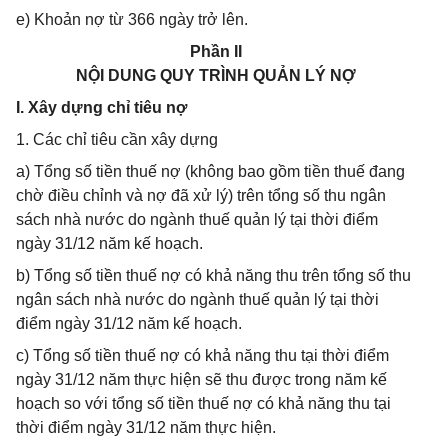
e) Khoản nợ từ 366 ngày trở lên.
Phần II
NỘI DUNG QUY TRÌNH QUẢN LÝ NỢ
I. Xây dựng chỉ tiêu nợ
1. Các chỉ tiêu cần xây dựng
a) Tổng số tiền thuế nợ (không bao gồm tiền thuế đang
chờ điều chỉnh và nợ đã xử lý) trên tổng số thu ngân
sách nhà nước do ngành thuế quản lý tại thời điểm
ngày 31/12 năm kế hoạch.
b) Tổng số tiền thuế nợ có khả năng thu trên tổng số thu
ngân sách nhà nước do ngành thuế quản lý tại thời
điểm ngày 31/12 năm kế hoạch.
c) Tổng số tiền thuế nợ có khả năng thu tại thời điểm
ngày 31/12 năm thực hiện sẽ thu được trong năm kế
hoạch so với tổng số tiền thuế nợ có khả năng thu tại
thời điểm ngày 31/12 năm thực hiện.