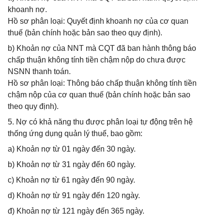
khoanh nợ.
Hồ sơ phân loại: Quyết định khoanh nợ của cơ quan
thuế (bản chính hoặc bản sao theo quy định).
b) Khoản nợ của NNT mà CQT đã ban hành thông báo
chấp thuận không tính tiền chậm nộp do chưa được
NSNN thanh toán.
Hồ sơ phân loại: Thông báo chấp thuận không tính tiền
chậm nộp của cơ quan thuế (bản chính hoặc bản sao
theo quy định).
5. Nợ có khả năng thu được phân loại tự động trên hệ
thống ứng dụng quản lý thuế, bao gồm:
a) Khoản nợ từ 01 ngày đến 30 ngày.
b) Khoản nợ từ 31 ngày đến 60 ngày.
c) Khoản nợ từ 61 ngày đến 90 ngày.
d) Khoản nợ từ 91 ngày đến 120 ngày.
đ) Khoản nợ từ 121 ngày đến 365 ngày.