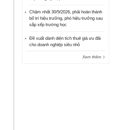
Chậm nhất 30/9/2026, phải hoàn thành
bố trí hiệu trưởng, phó hiệu trưởng sau
sắp xếp trường học
Đề xuất dành diện tích thuê giá ưu đãi
cho doanh nghiệp siêu nhỏ
Xem thêm