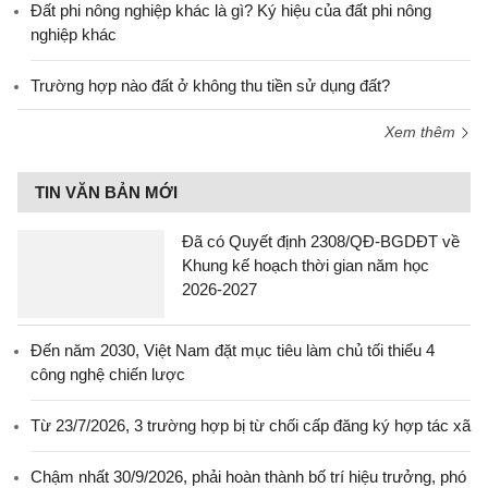
Đất phi nông nghiệp khác là gì? Ký hiệu của đất phi nông
nghiệp khác
Trường hợp nào đất ở không thu tiền sử dụng đất?
Xem thêm
TIN VĂN BẢN MỚI
Đã có Quyết định 2308/QĐ-BGDĐT về
Khung kế hoạch thời gian năm học
2026-2027
Đến năm 2030, Việt Nam đặt mục tiêu làm chủ tối thiểu 4
công nghệ chiến lược
Từ 23/7/2026, 3 trường hợp bị từ chối cấp đăng ký hợp tác xã
Chậm nhất 30/9/2026, phải hoàn thành bố trí hiệu trưởng, phó