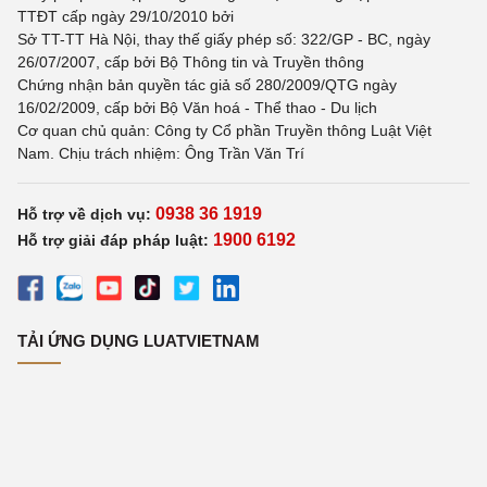
TTĐT cấp ngày 29/10/2010 bởi
Sở TT-TT Hà Nội, thay thế giấy phép số: 322/GP - BC, ngày
26/07/2007, cấp bởi Bộ Thông tin và Truyền thông
Chứng nhận bản quyền tác giả số 280/2009/QTG ngày
16/02/2009, cấp bởi Bộ Văn hoá - Thể thao - Du lịch
Cơ quan chủ quản: Công ty Cổ phần Truyền thông Luật Việt
Nam. Chịu trách nhiệm: Ông Trần Văn Trí
0938 36 1919
Hỗ trợ về dịch vụ:
1900 6192
Hỗ trợ giải đáp pháp luật:
TẢI ỨNG DỤNG LUATVIETNAM