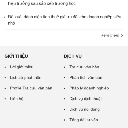
hiệu trưởng sau sắp xếp trường học
Đề xuất dành diện tích thuê giá ưu đãi cho doanh nghiệp siêu
nhỏ
Xem thêm
GIỚI THIỆU
DỊCH VỤ
Lời giới thiệu
Tra cứu văn bản
Lịch sử phát triển
Phân tích văn bản
Profile Tra cứu văn bản
Pháp lý doanh nghiệp
Liên hệ
Dịch vụ dịch thuật
Dịch vụ nội dung
Tổng đài tư vấn