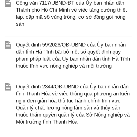
Công văn 7117/UBND-ĐT của Ủy ban nhân dân
Thành phố Hồ Chí Minh về việc tăng cường thiết
lập, cấp mã số vùng trồng, cơ sở đóng gói nông
sản
Quyết định 59/2026/QĐ-UBND của Ủy ban nhân
dân tỉnh Hà Tĩnh bãi bỏ một số quyết định quy
phạm pháp luật của Ủy ban nhân dân tỉnh Hà Tĩnh
thuộc lĩnh vực nông nghiệp và môi trường
Quyết định 2344/QĐ-UBND của Ủy ban nhân dân
tỉnh Thanh Hóa về việc thông qua phương án kiến
nghị đơn giản hóa thủ tục hành chính lĩnh vực
Quản lý chất lượng nông lâm sản và thủy sản
thuộc thẩm quyền quản lý của Sở Nông nghiệp và
Môi trường tỉnh Thanh Hóa