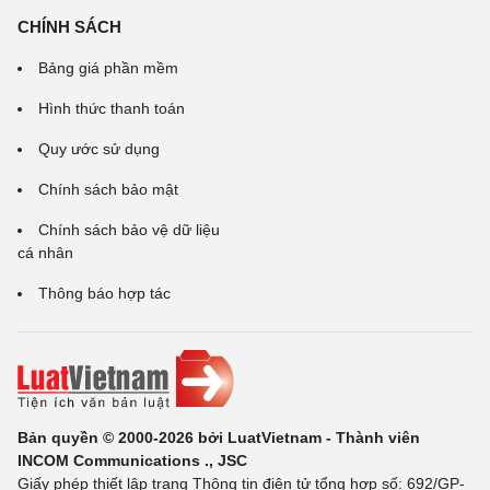
CHÍNH SÁCH
Bảng giá phần mềm
Hình thức thanh toán
Quy ước sử dụng
Chính sách bảo mật
Chính sách bảo vệ dữ liệu
cá nhân
Thông báo hợp tác
Bản quyền © 2000-2026 bởi LuatVietnam - Thành viên
INCOM Communications ., JSC
Giấy phép thiết lập trang Thông tin điện tử tổng hợp số: 692/GP-