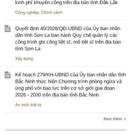
kinh phí khuyến công trên địa bàn tỉnh Đắk Lắk
Công nghiệp
,
Chính sách
Quyết định 40/2026/QĐ-UBND của Ủy ban nhân
dân tỉnh Sơn La ban hành Quy chế quản lý các
công trình ghi công liệt sĩ, mộ liệt sĩ trên địa bàn
tỉnh Sơn La
Xây dựng
Kế hoạch 279/KH-UBND của Ủy ban nhân dân tỉnh
Bắc Ninh thực hiện Chương trình phòng ngừa và
ứng phó với bạo lực trên cơ sở giới giai đoạn
2026 - 2030 trên địa bàn tỉnh Bắc Ninh
An ninh trật tự
Xem thêm