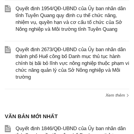
Quyết định 1954/QĐ-UBND của Ủy ban nhân dân
tỉnh Tuyên Quang quy định cụ thể chức năng,
nhiệm vụ, quyền hạn và cơ cấu tổ chức của Sở
Nông nghiệp và Môi trường tỉnh Tuyên Quang
Quyết định 2673/QĐ-UBND của Ủy ban nhân dân
thành phố Huế công bố Danh mục thủ tục hành
chính bị bãi bỏ lĩnh vực nông nghiệp thuộc phạm vi
chức năng quản lý của Sở Nông nghiệp và Môi
trường
Xem thêm
VĂN BẢN MỚI NHẤT
Quyết định 1846/QĐ-UBND của Ủy ban nhân dân