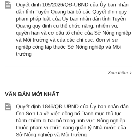
Quyết định 105/2026/QĐ-UBND của Ủy ban nhân
dân tỉnh Tuyên Quang bãi bỏ các Quyết định quy
phạm pháp luật của Ủy ban nhân dân tỉnh Tuyên
Quang quy định cụ thể chức năng, nhiệm vụ,
quyền hạn và cơ cấu tổ chức của Sở Nông nghiệp
và Môi trường và của các chi cục, đơn vị sự
nghiệp công lập thuộc Sở Nông nghiệp và Môi
trường
Xem thêm
VĂN BẢN MỚI NHẤT
Quyết định 1846/QĐ-UBND của Ủy ban nhân dân
tỉnh Sơn La về việc công bố Danh mục thủ tục
hành chính bị bãi bỏ trong lĩnh vực Nông nghiệp
thuộc phạm vi chức năng quản lý Nhà nước của
Sở Nông nghiệp và Môi trường