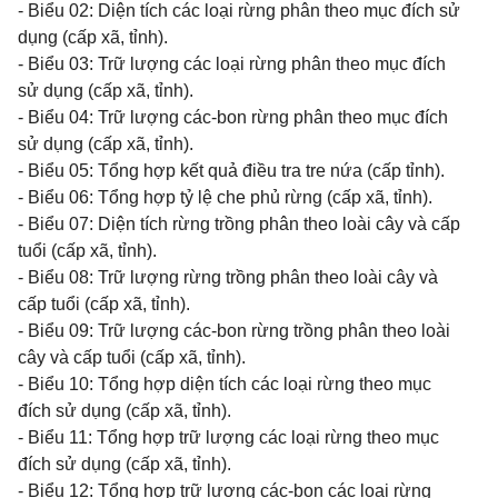
- Biểu 02: Diện tích các loại rừng phân theo mục đích sử
dụng (cấp xã, tỉnh).
- Biểu 03: Trữ lượng các loại rừng phân theo mục đích
sử dụng (cấp xã, tỉnh).
- Biểu 04: Trữ lượng các-bon rừng phân theo mục đích
sử dụng (cấp xã, tỉnh).
- Biểu 05: Tổng hợp kết quả điều tra tre nứa (cấp tỉnh).
- Biểu 06: Tổng hợp tỷ lệ che phủ rừng (cấp xã, tỉnh).
- Biểu 07: Diện tích rừng trồng phân theo loài cây và cấp
tuổi (cấp xã, tỉnh).
- Biểu 08: Trữ lượng rừng trồng phân theo loài cây và
cấp tuổi (cấp xã, tỉnh).
- Biểu 09: Trữ lượng các-bon rừng trồng phân theo loài
cây và cấp tuổi (cấp xã, tỉnh).
- Biểu 10: Tổng hợp diện tích các loại rừng theo mục
đích sử dụng (cấp xã, tỉnh).
- Biểu 11: Tổng hợp trữ lượng các loại rừng theo mục
đích sử dụng (cấp xã, tỉnh).
- Biểu 12: Tổng hợp trữ lượng các-bon các loại rừng