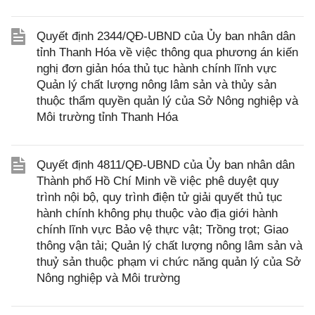
Quyết định 2344/QĐ-UBND của Ủy ban nhân dân
tỉnh Thanh Hóa về việc thông qua phương án kiến
nghị đơn giản hóa thủ tục hành chính lĩnh vực
Quản lý chất lượng nông lâm sản và thủy sản
thuộc thẩm quyền quản lý của Sở Nông nghiệp và
Môi trường tỉnh Thanh Hóa
Quyết định 4811/QĐ-UBND của Ủy ban nhân dân
Thành phố Hồ Chí Minh về việc phê duyệt quy
trình nội bộ, quy trình điện tử giải quyết thủ tục
hành chính không phụ thuộc vào địa giới hành
chính lĩnh vực Bảo vệ thực vật; Trồng trọt; Giao
thông vận tải; Quản lý chất lượng nông lâm sản và
thuỷ sản thuộc phạm vi chức năng quản lý của Sở
Nông nghiệp và Môi trường