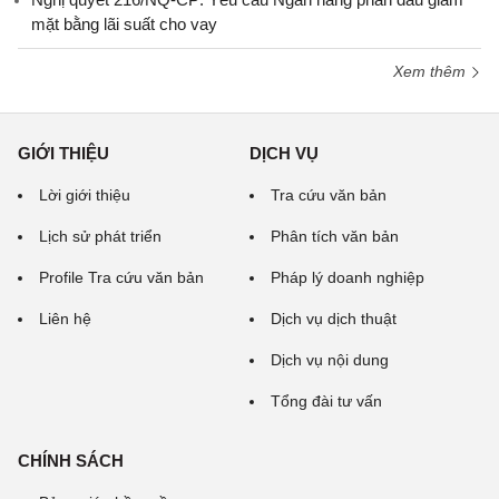
mặt bằng lãi suất cho vay
Xem thêm
GIỚI THIỆU
DỊCH VỤ
Lời giới thiệu
Tra cứu văn bản
Lịch sử phát triển
Phân tích văn bản
Profile Tra cứu văn bản
Pháp lý doanh nghiệp
Liên hệ
Dịch vụ dịch thuật
Dịch vụ nội dung
Tổng đài tư vấn
CHÍNH SÁCH