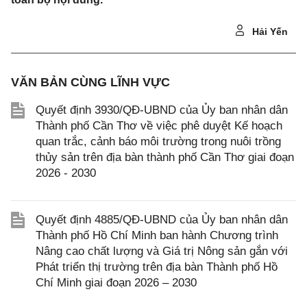
Hải Yến
VĂN BẢN CÙNG LĨNH VỰC
Quyết định 3930/QĐ-UBND của Ủy ban nhân dân
Thành phố Cần Thơ về việc phê duyệt Kế hoạch
quan trắc, cảnh báo môi trường trong nuôi trồng
thủy sản trên địa bàn thành phố Cần Thơ giai đoạn
2026 - 2030
Quyết định 4885/QĐ-UBND của Ủy ban nhân dân
Thành phố Hồ Chí Minh ban hành Chương trình
Nâng cao chất lượng và Giá trị Nông sản gắn với
Phát triển thị trường trên địa bàn Thành phố Hồ
Chí Minh giai đoạn 2026 – 2030