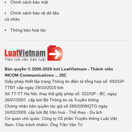
Chính sách bảo mật
Chính sách bảo vệ dữ liệu
cá nhân
Thông báo hợp tác
Bản quyền © 2000-2026 bởi LuatVietnam - Thành viên
INCOM Communications ., JSC
Giấy phép thiết lập trang Thông tin điện tử tổng hợp số: 692/GP-
TTĐT cấp ngày 29/10/2010 bởi
Sở TT-TT Hà Nội, thay thế giấy phép số: 322/GP - BC, ngày
26/07/2007, cấp bởi Bộ Thông tin và Truyền thông
Chứng nhận bản quyền tác giả số 280/2009/QTG ngày
16/02/2009, cấp bởi Bộ Văn hoá - Thể thao - Du lịch
Cơ quan chủ quản: Công ty Cổ phần Truyền thông Luật Việt
Nam. Chịu trách nhiệm: Ông Trần Văn Trí