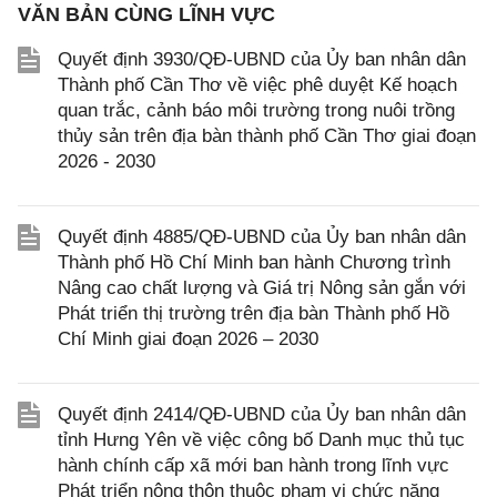
VĂN BẢN CÙNG LĨNH VỰC
Quyết định 3930/QĐ-UBND của Ủy ban nhân dân
Thành phố Cần Thơ về việc phê duyệt Kế hoạch
quan trắc, cảnh báo môi trường trong nuôi trồng
thủy sản trên địa bàn thành phố Cần Thơ giai đoạn
2026 - 2030
Quyết định 4885/QĐ-UBND của Ủy ban nhân dân
Thành phố Hồ Chí Minh ban hành Chương trình
Nâng cao chất lượng và Giá trị Nông sản gắn với
Phát triển thị trường trên địa bàn Thành phố Hồ
Chí Minh giai đoạn 2026 – 2030
Quyết định 2414/QĐ-UBND của Ủy ban nhân dân
tỉnh Hưng Yên về việc công bố Danh mục thủ tục
hành chính cấp xã mới ban hành trong lĩnh vực
Phát triển nông thôn thuộc phạm vi chức năng