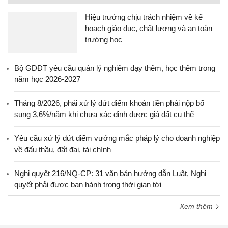
Hiệu trưởng chịu trách nhiệm về kế
hoạch giáo dục, chất lượng và an toàn
trường học
Bộ GDĐT yêu cầu quản lý nghiêm dạy thêm, học thêm trong
năm học 2026-2027
Tháng 8/2026, phải xử lý dứt điểm khoản tiền phải nộp bổ
sung 3,6%/năm khi chưa xác định được giá đất cụ thể
Yêu cầu xử lý dứt điểm vướng mắc pháp lý cho doanh nghiệp
về đấu thầu, đất đai, tài chính
Nghị quyết 216/NQ-CP: 31 văn bản hướng dẫn Luật, Nghị
quyết phải được ban hành trong thời gian tới
Xem thêm