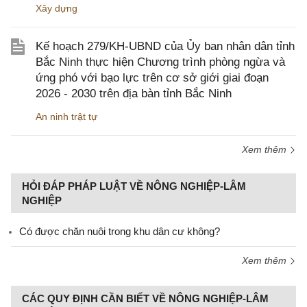
Xây dựng
Kế hoạch 279/KH-UBND của Ủy ban nhân dân tỉnh
Bắc Ninh thực hiện Chương trình phòng ngừa và
ứng phó với bạo lực trên cơ sở giới giai đoạn
2026 - 2030 trên địa bàn tỉnh Bắc Ninh
An ninh trật tự
Xem thêm
HỎI ĐÁP PHÁP LUẬT VỀ NÔNG NGHIỆP-LÂM
NGHIỆP
Có được chăn nuôi trong khu dân cư không?
Xem thêm
CÁC QUY ĐỊNH CẦN BIẾT VỀ NÔNG NGHIỆP-LÂM