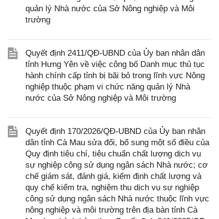
quản lý Nhà nước của Sở Nông nghiệp và Môi
trường
Quyết định 2411/QĐ-UBND của Ủy ban nhân dân
tỉnh Hưng Yên về việc công bố Danh mục thủ tục
hành chính cấp tỉnh bị bãi bỏ trong lĩnh vực Nông
nghiệp thuộc phạm vi chức năng quản lý Nhà
nước của Sở Nông nghiệp và Môi trường
Quyết định 170/2026/QĐ-UBND của Ủy ban nhân
dân tỉnh Cà Mau sửa đổi, bổ sung một số điều của
Quy định tiêu chí, tiêu chuẩn chất lượng dịch vụ
sự nghiệp công sử dụng ngân sách Nhà nước; cơ
chế giám sát, đánh giá, kiểm định chất lượng và
quy chế kiểm tra, nghiệm thu dịch vụ sự nghiệp
công sử dụng ngân sách Nhà nước thuộc lĩnh vực
nông nghiệp và môi trường trên địa bàn tỉnh Cà