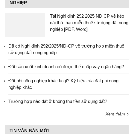
NGHIỆP
Tải Nghị định 292 2025 NĐ CP về kéo
dài thời hạn miễn thuế sử dụng đất nông
nghiệp [PDF, Word]
Đã có Nghị định 292/2025/NĐ-CP về trường hợp miễn thuế
sử dụng đất nông nghiệp
Đất sản xuất kinh doanh có được thế chấp vay ngân hàng?
Đất phi nông nghiệp khác là gì? Ký hiệu của đất phi nông
nghiệp khác
Trường hợp nào đất ở không thu tiền sử dụng đất?
Xem thêm
TIN VĂN BẢN MỚI