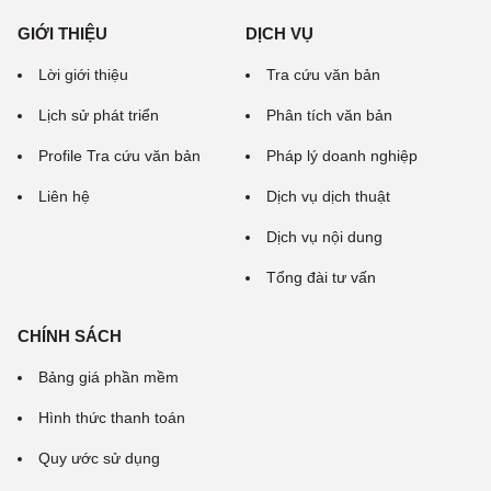
GIỚI THIỆU
DỊCH VỤ
Lời giới thiệu
Tra cứu văn bản
Lịch sử phát triển
Phân tích văn bản
Profile Tra cứu văn bản
Pháp lý doanh nghiệp
Liên hệ
Dịch vụ dịch thuật
Dịch vụ nội dung
Tổng đài tư vấn
CHÍNH SÁCH
Bảng giá phần mềm
Hình thức thanh toán
Quy ước sử dụng