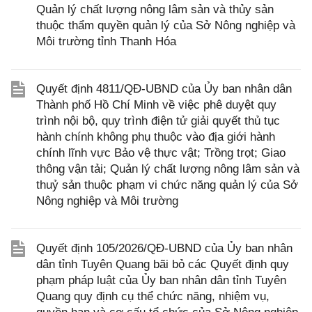
Quản lý chất lượng nông lâm sản và thủy sản
thuộc thẩm quyền quản lý của Sở Nông nghiệp và
Môi trường tỉnh Thanh Hóa
Quyết định 4811/QĐ-UBND của Ủy ban nhân dân
Thành phố Hồ Chí Minh về việc phê duyệt quy
trình nội bộ, quy trình điện tử giải quyết thủ tục
hành chính không phụ thuộc vào địa giới hành
chính lĩnh vực Bảo vệ thực vật; Trồng trọt; Giao
thông vận tải; Quản lý chất lượng nông lâm sản và
thuỷ sản thuộc phạm vi chức năng quản lý của Sở
Nông nghiệp và Môi trường
Quyết định 105/2026/QĐ-UBND của Ủy ban nhân
dân tỉnh Tuyên Quang bãi bỏ các Quyết định quy
phạm pháp luật của Ủy ban nhân dân tỉnh Tuyên
Quang quy định cụ thể chức năng, nhiệm vụ,