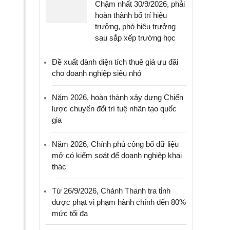
Chậm nhất 30/9/2026, phải
hoàn thành bố trí hiệu
trưởng, phó hiệu trưởng
sau sắp xếp trường học
Đề xuất dành diện tích thuê giá ưu đãi
cho doanh nghiệp siêu nhỏ
Năm 2026, hoàn thành xây dựng Chiến
lược chuyển đổi trí tuệ nhân tạo quốc
gia
Năm 2026, Chính phủ công bố dữ liệu
mở có kiểm soát để doanh nghiệp khai
thác
Từ 26/9/2026, Chánh Thanh tra tỉnh
được phạt vi phạm hành chính đến 80%
mức tối đa