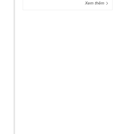
Xem thêm