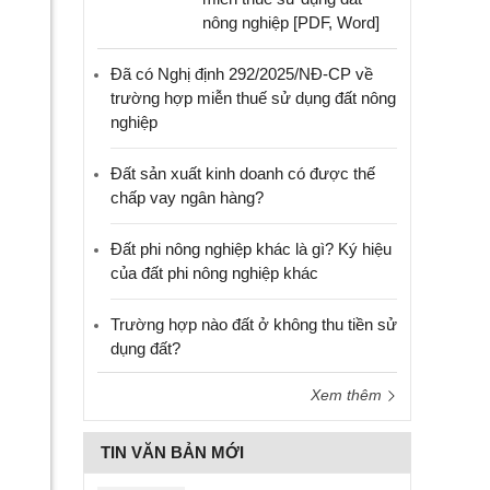
nông nghiệp [PDF, Word]
Đã có Nghị định 292/2025/NĐ-CP về
trường hợp miễn thuế sử dụng đất nông
nghiệp
Đất sản xuất kinh doanh có được thế
chấp vay ngân hàng?
Đất phi nông nghiệp khác là gì? Ký hiệu
của đất phi nông nghiệp khác
Trường hợp nào đất ở không thu tiền sử
dụng đất?
Xem thêm
TIN VĂN BẢN MỚI