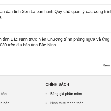
 dân tỉnh Sơn La ban hành Quy chế quản lý các công trìn
a
tỉnh Bắc Ninh thực hiện Chương trình phòng ngừa và ứng
2030 trên địa bàn tỉnh Bắc Ninh
Xem
CHÍNH SÁCH
 bản
Bảng giá phần mềm
ăn bản
Hình thức thanh toán