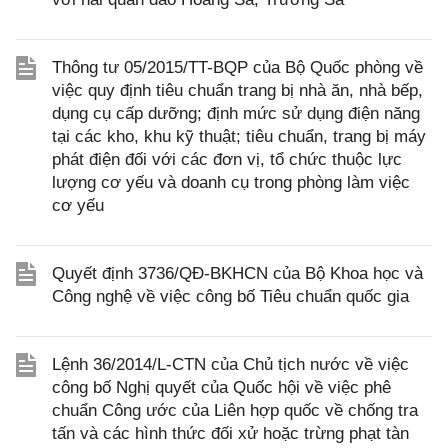
Thông tư 05/2015/TT-BQP của Bộ Quốc phòng về
việc quy định tiêu chuẩn trang bị nhà ăn, nhà bếp,
dụng cụ cấp dưỡng; định mức sử dụng điện năng
tại các kho, khu kỹ thuật; tiêu chuẩn, trang bị máy
phát điện đối với các đơn vị, tổ chức thuộc lực
lượng cơ yếu và doanh cụ trong phòng làm việc
cơ yếu
Quyết định 3736/QĐ-BKHCN của Bộ Khoa học và
Công nghệ về việc công bố Tiêu chuẩn quốc gia
Lệnh 36/2014/L-CTN của Chủ tịch nước về việc
công bố Nghị quyết của Quốc hội về việc phê
chuẩn Công ước của Liên hợp quốc về chống tra
tấn và các hình thức đối xử hoặc trừng phạt tàn