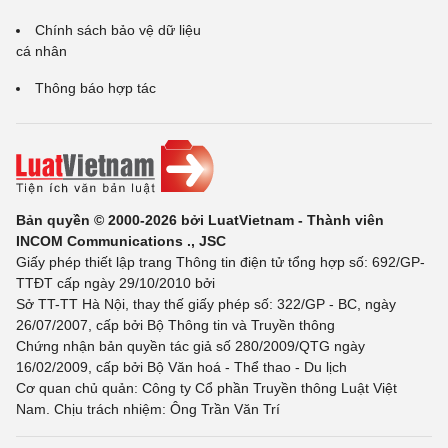
Chính sách bảo vệ dữ liệu
cá nhân
Thông báo hợp tác
Bản quyền © 2000-2026 bởi LuatVietnam - Thành viên
INCOM Communications ., JSC
Giấy phép thiết lập trang Thông tin điện tử tổng hợp số: 692/GP-
TTĐT cấp ngày 29/10/2010 bởi
Sở TT-TT Hà Nội, thay thế giấy phép số: 322/GP - BC, ngày
26/07/2007, cấp bởi Bộ Thông tin và Truyền thông
Chứng nhận bản quyền tác giả số 280/2009/QTG ngày
16/02/2009, cấp bởi Bộ Văn hoá - Thể thao - Du lịch
Cơ quan chủ quản: Công ty Cổ phần Truyền thông Luật Việt
Nam. Chịu trách nhiệm: Ông Trần Văn Trí