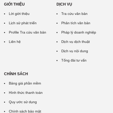
GIỚI THIỆU
DỊCH VỤ
Lời giới thiệu
Tra cứu văn bản
Lịch sử phát triển
Phân tích văn bản
Profile Tra cứu văn bản
Pháp lý doanh nghiệp
Liên hệ
Dịch vụ dịch thuật
Dịch vụ nội dung
Tổng đài tư vấn
CHÍNH SÁCH
Bảng giá phần mềm
Hình thức thanh toán
Quy ước sử dụng
Chính sách bảo mật