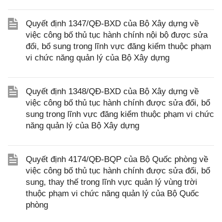
Quyết định 1347/QĐ-BXD của Bộ Xây dựng về
việc công bố thủ tục hành chính nội bộ được sửa
đổi, bổ sung trong lĩnh vực đăng kiểm thuộc phạm
vi chức năng quản lý của Bộ Xây dựng
Quyết định 1348/QĐ-BXD của Bộ Xây dựng về
việc công bố thủ tục hành chính được sửa đổi, bổ
sung trong lĩnh vực đăng kiểm thuộc phạm vi chức
năng quản lý của Bộ Xây dựng
Quyết định 4174/QĐ-BQP của Bộ Quốc phòng về
việc công bố thủ tục hành chính được sửa đổi, bổ
sung, thay thế trong lĩnh vực quản lý vùng trời
thuộc phạm vi chức năng quản lý của Bộ Quốc
phòng