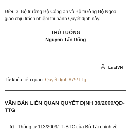
Điều 3.
Bộ trưởng Bộ Công an và Bộ trưởng Bộ Ngoại
giao chịu trách nhiệm thi hành Quyết định này.
THỦ TƯỚNG
Nguyễn Tấn Dũng
LuatVN
Từ khóa liên quan:
Quyết định 875/TTg
VĂN BẢN LIÊN QUAN QUYẾT ĐỊNH 36/2009/QĐ-
TTG
Thông tư 113/2009/TT-BTC của Bộ Tài chính về
01