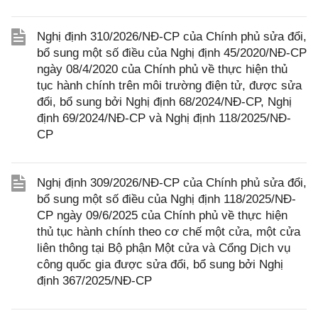
Nghị định 310/2026/NĐ-CP của Chính phủ sửa đổi,
bổ sung một số điều của Nghị định 45/2020/NĐ-CP
ngày 08/4/2020 của Chính phủ về thực hiện thủ
tục hành chính trên môi trường điện tử, được sửa
đổi, bổ sung bởi Nghị định 68/2024/NĐ-CP, Nghị
định 69/2024/NĐ-CP và Nghị định 118/2025/NĐ-
CP
Nghị định 309/2026/NĐ-CP của Chính phủ sửa đổi,
bổ sung một số điều của Nghị định 118/2025/NĐ-
CP ngày 09/6/2025 của Chính phủ về thực hiện
thủ tục hành chính theo cơ chế một cửa, một cửa
liên thông tại Bộ phận Một cửa và Cổng Dịch vụ
công quốc gia được sửa đổi, bổ sung bởi Nghị
định 367/2025/NĐ-CP