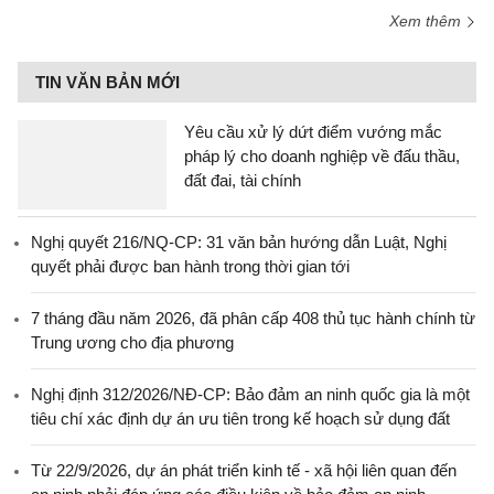
Xem thêm
TIN VĂN BẢN MỚI
Yêu cầu xử lý dứt điểm vướng mắc
pháp lý cho doanh nghiệp về đấu thầu,
đất đai, tài chính
Nghị quyết 216/NQ-CP: 31 văn bản hướng dẫn Luật, Nghị
quyết phải được ban hành trong thời gian tới
7 tháng đầu năm 2026, đã phân cấp 408 thủ tục hành chính từ
Trung ương cho địa phương
Nghị định 312/2026/NĐ-CP: Bảo đảm an ninh quốc gia là một
tiêu chí xác định dự án ưu tiên trong kế hoạch sử dụng đất
Từ 22/9/2026, dự án phát triển kinh tế - xã hội liên quan đến