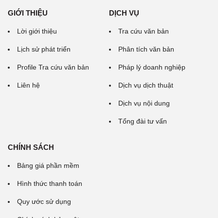
GIỚI THIỆU
DỊCH VỤ
Lời giới thiệu
Tra cứu văn bản
Lịch sử phát triển
Phân tích văn bản
Profile Tra cứu văn bản
Pháp lý doanh nghiệp
Liên hệ
Dịch vụ dịch thuật
Dịch vụ nội dung
Tổng đài tư vấn
CHÍNH SÁCH
Bảng giá phần mềm
Hình thức thanh toán
Quy ước sử dụng