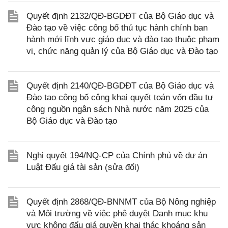
Quyết định 2132/QĐ-BGDĐT của Bộ Giáo dục và
Đào tạo về việc công bố thủ tục hành chính ban
hành mới lĩnh vực giáo dục và đào tạo thuộc phạm
vi, chức năng quản lý của Bộ Giáo dục và Đào tạo
Quyết định 2140/QĐ-BGDĐT của Bộ Giáo dục và
Đào tạo công bố công khai quyết toán vốn đầu tư
công nguồn ngân sách Nhà nước năm 2025 của
Bộ Giáo dục và Đào tạo
Nghị quyết 194/NQ-CP của Chính phủ về dự án
Luật Đấu giá tài sản (sửa đổi)
Quyết định 2868/QĐ-BNNMT của Bộ Nông nghiệp
và Môi trường về việc phê duyệt Danh mục khu
vực không đấu giá quyền khai thác khoáng sản