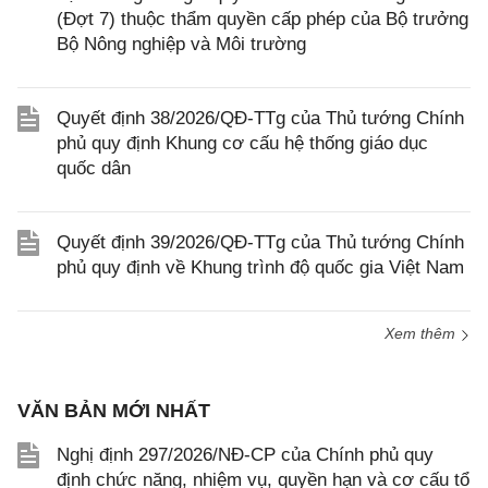
(Đợt 7) thuộc thẩm quyền cấp phép của Bộ trưởng
Bộ Nông nghiệp và Môi trường
Quyết định 38/2026/QĐ-TTg của Thủ tướng Chính
phủ quy định Khung cơ cấu hệ thống giáo dục
quốc dân
Quyết định 39/2026/QĐ-TTg của Thủ tướng Chính
phủ quy định về Khung trình độ quốc gia Việt Nam
Xem thêm
VĂN BẢN MỚI NHẤT
Nghị định 297/2026/NĐ-CP của Chính phủ quy
định chức năng, nhiệm vụ, quyền hạn và cơ cấu tổ