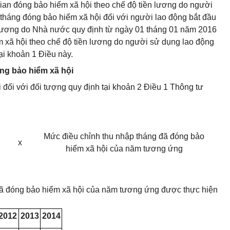
ian đóng bảo hiểm xã hội theo chế độ tiền lương do người
 tháng đóng bảo hiểm xã hội đối với người lao động bắt đầu
n lương do Nhà nước quy định từ ngày 01 tháng 01 năm 2016
ểm xã hội theo chế độ tiền lương do người sử dụng lao động
ại khoản 1 Điều này.
óng bảo hiểm xã hội
 đối với đối tượng quy định tại khoản 2 Điều 1 Thông tư
Mức điều chỉnh thu nhập tháng đã đóng bảo
x
hiểm xã hội của năm tương ứng
đã đóng bảo hiểm xã hội của năm tương ứng được thực hiện
2012
2013
2014