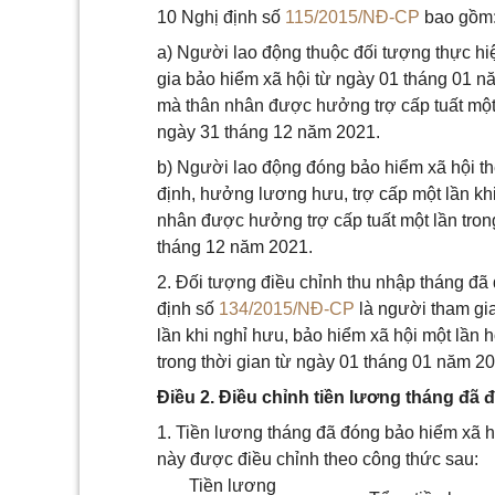
10 Nghị định số
115/2015/NĐ-CP
bao gồm
a) Người lao động thuộc đối tượng thực hi
gia bảo hiểm xã hội từ ngày 01 tháng 01 nă
mà thân nhân được hưởng trợ cấp tuất một 
ngày 31 tháng 12 năm 2021.
b) Người lao động đóng bảo hiểm xã hội t
định, hưởng lương hưu, trợ cấp một lần khi
nhân được hưởng trợ cấp tuất một lần tron
tháng 12 năm 2021.
2. Đối tượng điều chỉnh thu nhập tháng đã 
định số
134/2015/NĐ-CP
là người tham gi
lần khi nghỉ hưu, bảo hiểm xã hội một lần 
trong thời gian từ ngày 01 tháng 01 năm 
Điều 2. Điều chỉnh tiền lương tháng đã 
1. Tiền lương tháng đã đóng bảo hiểm xã hộ
này được điều chỉnh theo công thức sau:
Tiền lương