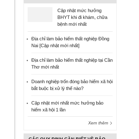
Cập nhật mức hưởng
BHYT khi đi khám, chữa
bệnh mới nhất
Địa chỉ làm bảo hiểm thất nghiệp Đồng
Nai [Cập nhật mới nhất]
Địa chỉ làm bảo hiểm thất nghiệp tại Cần
Thơ mới nhất
Doanh nghiệp trốn đóng bảo hiểm xã hội
bắt buộc bị xử lý thế nào?
Cập nhật mới nhất mức hưởng bảo
hiểm xã hội 1 lần
Xem thêm