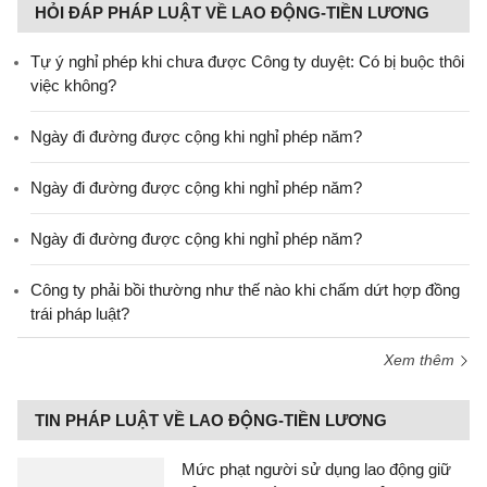
HỎI ĐÁP PHÁP LUẬT VỀ LAO ĐỘNG-TIỀN LƯƠNG
Tự ý nghỉ phép khi chưa được Công ty duyệt: Có bị buộc thôi
việc không?
Ngày đi đường được cộng khi nghỉ phép năm?
Ngày đi đường được cộng khi nghỉ phép năm?
Ngày đi đường được cộng khi nghỉ phép năm?
Công ty phải bồi thường như thế nào khi chấm dứt hợp đồng
trái pháp luật?
Xem thêm
TIN PHÁP LUẬT VỀ LAO ĐỘNG-TIỀN LƯƠNG
Mức phạt người sử dụng lao động giữ