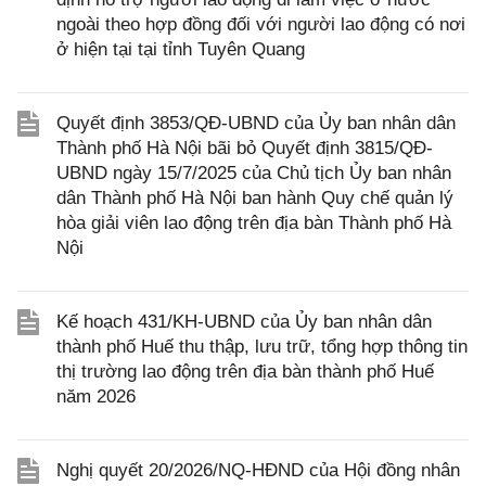
ngoài theo hợp đồng đối với người lao động có nơi
ở hiện tại tại tỉnh Tuyên Quang
Quyết định 3853/QĐ-UBND của Ủy ban nhân dân
Thành phố Hà Nội bãi bỏ Quyết định 3815/QĐ-
UBND ngày 15/7/2025 của Chủ tịch Ủy ban nhân
dân Thành phố Hà Nội ban hành Quy chế quản lý
hòa giải viên lao động trên địa bàn Thành phố Hà
Nội
Kế hoạch 431/KH-UBND của Ủy ban nhân dân
thành phố Huế thu thập, lưu trữ, tổng hợp thông tin
thị trường lao động trên địa bàn thành phố Huế
năm 2026
Nghị quyết 20/2026/NQ-HĐND của Hội đồng nhân