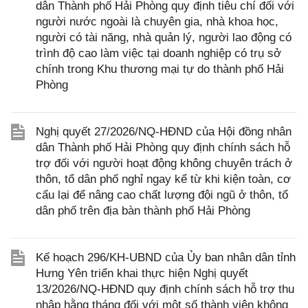
dân Thành phố Hải Phòng quy định tiêu chí đối với
người nước ngoài là chuyên gia, nhà khoa học,
người có tài năng, nhà quản lý, người lao động có
trình độ cao làm việc tại doanh nghiệp có trụ sở
chính trong Khu thương mại tự do thành phố Hải
Phòng
Nghị quyết 27/2026/NQ-HĐND của Hội đồng nhân
dân Thành phố Hải Phòng quy định chính sách hỗ
trợ đối với người hoạt động không chuyên trách ở
thôn, tổ dân phố nghỉ ngay kể từ khi kiện toàn, cơ
cấu lại để nâng cao chất lượng đội ngũ ở thôn, tổ
dân phố trên địa bàn thành phố Hải Phòng
Kế hoạch 296/KH-UBND của Ủy ban nhân dân tỉnh
Hưng Yên triển khai thực hiện Nghị quyết
13/2026/NQ-HĐND quy định chính sách hỗ trợ thu
nhập hằng tháng đối với một số thành viên không