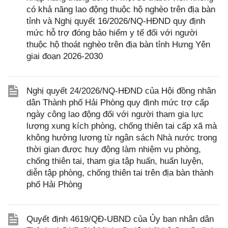
có khả năng lao động thuộc hộ nghèo trên địa bàn
tỉnh và Nghị quyết 16/2026/NQ-HĐND quy định
mức hỗ trợ đóng bảo hiểm y tế đối với người
thuộc hộ thoát nghèo trên địa bàn tỉnh Hưng Yên
giai đoạn 2026-2030
Nghị quyết 24/2026/NQ-HĐND của Hội đồng nhân
dân Thành phố Hải Phòng quy định mức trợ cấp
ngày công lao động đối với người tham gia lực
lượng xung kích phòng, chống thiên tai cấp xã mà
không hưởng lương từ ngân sách Nhà nước trong
thời gian được huy động làm nhiệm vụ phòng,
chống thiên tai, tham gia tập huấn, huấn luyện,
diễn tập phòng, chống thiên tai trên địa bàn thành
phố Hải Phòng
Quyết định 4619/QĐ-UBND của Ủy ban nhân dân