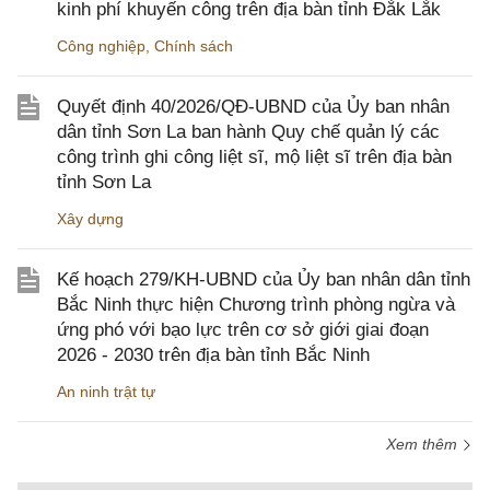
kinh phí khuyến công trên địa bàn tỉnh Đắk Lắk
Công nghiệp
,
Chính sách
Quyết định 40/2026/QĐ-UBND của Ủy ban nhân
dân tỉnh Sơn La ban hành Quy chế quản lý các
công trình ghi công liệt sĩ, mộ liệt sĩ trên địa bàn
tỉnh Sơn La
Xây dựng
Kế hoạch 279/KH-UBND của Ủy ban nhân dân tỉnh
Bắc Ninh thực hiện Chương trình phòng ngừa và
ứng phó với bạo lực trên cơ sở giới giai đoạn
2026 - 2030 trên địa bàn tỉnh Bắc Ninh
An ninh trật tự
Xem thêm