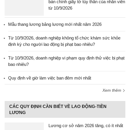
bản chính giấy tờ tùy thân của nhân viên
từ 10/9/2026
Mẫu thang lương bảng lương mới nhất năm 2026
Từ 10/9/2026, doanh nghiệp không tổ chức khám sức khỏe
định kỳ cho người lao động bị phạt bao nhiêu?
Từ 10/9/2026, doanh nghiệp vi phạm quy định thử việc bị phạt
bao nhiêu?
Quy định về giờ làm việc ban đêm mới nhất
Xem thêm
CÁC QUY ĐỊNH CẦN BIẾT VỀ LAO ĐỘNG-TIỀN
LƯƠNG
Lương cơ sở năm 2026 tăng, có ít nhất