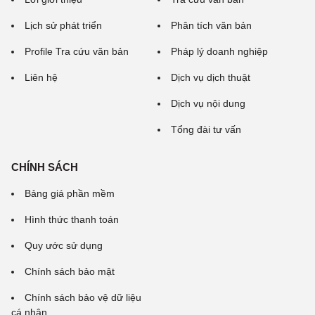
Lịch sử phát triển
Phân tích văn bản
Profile Tra cứu văn bản
Pháp lý doanh nghiệp
Liên hệ
Dịch vụ dịch thuật
Dịch vụ nội dung
Tổng đài tư vấn
CHÍNH SÁCH
Bảng giá phần mềm
Hình thức thanh toán
Quy ước sử dụng
Chính sách bảo mật
Chính sách bảo vệ dữ liệu
cá nhân