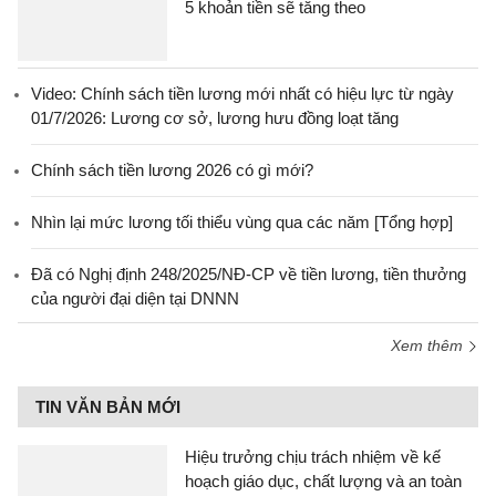
5 khoản tiền sẽ tăng theo
Video: Chính sách tiền lương mới nhất có hiệu lực từ ngày
01/7/2026: Lương cơ sở, lương hưu đồng loạt tăng
Chính sách tiền lương 2026 có gì mới?
Nhìn lại mức lương tối thiểu vùng qua các năm [Tổng hợp]
Đã có Nghị định 248/2025/NĐ-CP về tiền lương, tiền thưởng
của người đại diện tại DNNN
Xem thêm
TIN VĂN BẢN MỚI
Hiệu trưởng chịu trách nhiệm về kế
hoạch giáo dục, chất lượng và an toàn