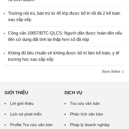
Trường nội trú, bán trú từ 40 lớp được bố trí tối đa 2 kế toán
sau sắp xếp
Công văn 10657/BTC-QLCS: Người dân được hoàn tiền nếu
tiền sử dụng đất tính lại thấp hơn số đã nộp
Không đủ tiêu chuẩn sẽ không được bố trí làm kế toán, y tế
trường học sau sắp xếp
Xem thêm
GIỚI THIỆU
DỊCH VỤ
Lời giới thiệu
Tra cứu văn bản
Lịch sử phát triển
Phân tích văn bản
Profile Tra cứu văn bản
Pháp lý doanh nghiệp