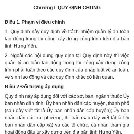
Chương I.
QUY ĐỊNH CHUNG
Điều 1. Phạm vi điều chỉnh
1. Quy định này quy định về trách nhiệm quản lý an toàn
lao động trong thi công xây dựng công trình trên địa bàn
tỉnh Hưng Yên.
2. Ngoài các nội dung quy định tại Quy định này thì việc
quản lý an toàn lao động trong thi công xây dựng công
trình phải tuân theo các quy định của pháp luật về an toàn,
vệ sinh lao động và các quy định khác có liên quan.
Điều 2.Đối tượng áp dụng
Quy định này áp dụng đối với các sở, ban, ngành thuộc Ủy
ban nhân dân tỉnh; Ủy ban nhân dân các huyện, thành phố
(sau đây viết tắt là Ủy ban nhân dân cấp huyện); Ủy ban
nhân dân các xã, phường, thị trấn (sau đây viết tắt là Ủy
ban nhân dân cấp xã) và các tổ chức, cá nhân tham gia
hoạt động đầu tư xây dựng trên địa bàn tỉnh Hưng Yên.