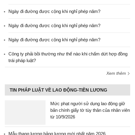
Ngày đi đường được cộng khi nghỉ phép năm?
Ngày đi đường được cộng khi nghỉ phép năm?
Ngày đi đường được cộng khi nghỉ phép năm?
Công ty phải bồi thường như thế nào khi chấm dứt hợp đồng
trái pháp luật?
Xem thêm
TIN PHÁP LUẬT VỀ LAO ĐỘNG-TIỀN LƯƠNG
Mức phạt người sử dụng lao động giữ
bản chính giấy tờ tùy thân của nhân viên
từ 10/9/2026
Mẫu thang lương bảng lương mới nhất năm 2026