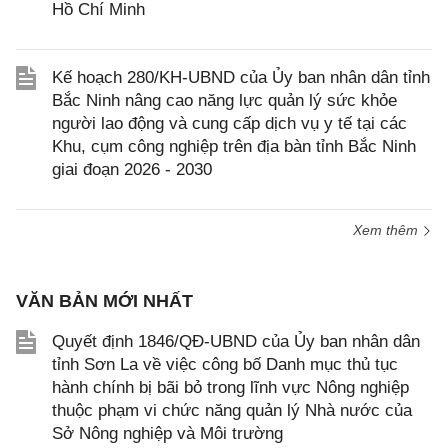
Hồ Chí Minh
Kế hoạch 280/KH-UBND của Ủy ban nhân dân tỉnh
Bắc Ninh nâng cao năng lực quản lý sức khỏe
người lao động và cung cấp dịch vụ y tế tại các
Khu, cụm công nghiệp trên địa bàn tỉnh Bắc Ninh
giai đoạn 2026 - 2030
Xem thêm
VĂN BẢN MỚI NHẤT
Quyết định 1846/QĐ-UBND của Ủy ban nhân dân
tỉnh Sơn La về việc công bố Danh mục thủ tục
hành chính bị bãi bỏ trong lĩnh vực Nông nghiệp
thuộc phạm vi chức năng quản lý Nhà nước của
Sở Nông nghiệp và Môi trường