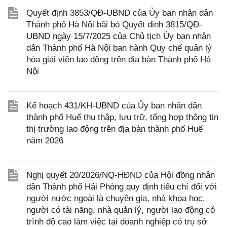
Quyết định 3853/QĐ-UBND của Ủy ban nhân dân
Thành phố Hà Nội bãi bỏ Quyết định 3815/QĐ-
UBND ngày 15/7/2025 của Chủ tịch Ủy ban nhân
dân Thành phố Hà Nội ban hành Quy chế quản lý
hòa giải viên lao động trên địa bàn Thành phố Hà
Nội
Kế hoạch 431/KH-UBND của Ủy ban nhân dân
thành phố Huế thu thập, lưu trữ, tổng hợp thông tin
thị trường lao động trên địa bàn thành phố Huế
năm 2026
Nghị quyết 20/2026/NQ-HĐND của Hội đồng nhân
dân Thành phố Hải Phòng quy định tiêu chí đối với
người nước ngoài là chuyên gia, nhà khoa học,
người có tài năng, nhà quản lý, người lao động có
trình độ cao làm việc tại doanh nghiệp có trụ sở