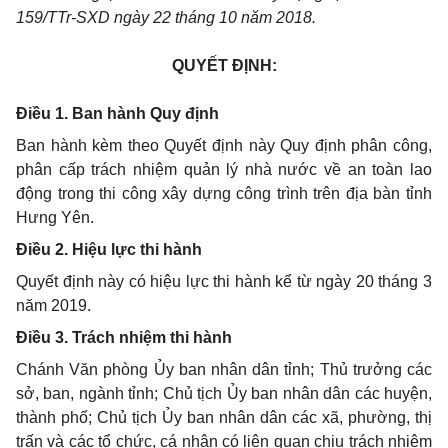
159/TTr-SXD ngày 22 tháng 10 năm 2018.
QUYẾT ĐỊNH:
Điều 1. Ban hành Quy định
Ban hành kèm theo Quyết định này Quy định phân công,
phân cấp trách nhiệm quản lý nhà nước về an toàn lao
động trong thi công xây dựng công trình trên địa bàn tỉnh
Hưng Yên.
Điều 2. Hiệu lực thi hành
Quyết định này có hiệu lực thi hành kể từ ngày 20 tháng 3
năm 2019.
Điều 3. Trách nhiệm thi hành
Chánh Văn phòng Ủy ban nhân dân tỉnh; Thủ trưởng các
sở, ban, ngành tỉnh; Chủ tịch Ủy ban nhân dân các huyện,
thành phố; Chủ tịch Ủy ban nhân dân các xã, phường, thị
trấn và các tổ chức, cá nhân có liên quan chịu trách nhiệm