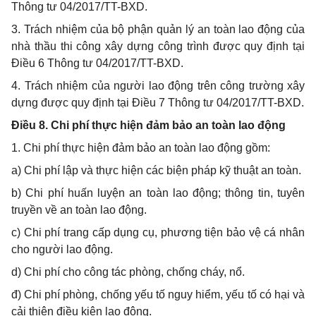
Thông tư 04/2017/TT-BXD.
3. Trách nhiệm của bộ phận quản lý an toàn lao động của
nhà thầu thi công xây dựng công trình được quy định tại
Điều 6 Thông tư 04/2017/TT-BXD.
4. Trách nhiệm của người lao động trên công trường xây
dựng được quy định tại Điều 7 Thông tư 04/2017/TT-BXD.
Điều 8. Chi phí thực hiện đảm bảo an toàn lao động
1. Chi phí thực hiện đảm bảo an toàn lao động gồm:
a) Chi phí lập và thực hiện các biện pháp kỹ thuật an toàn.
b) Chi phí huấn luyện an toàn lao động; thông tin, tuyên
truyền về an toàn lao động.
c) Chi phí trang cấp dụng cụ, phương tiện bảo vệ cá nhân
cho người lao động.
d) Chi phí cho công tác phòng, chống cháy, nổ.
đ) Chi phí phòng, chống yếu tố nguy hiểm, yếu tố có hại và
cải thiện điều kiện lao động.