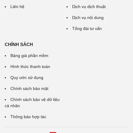
Liên hệ
Dịch vụ dịch thuật
Dịch vụ nội dung
Tổng đài tư vấn
CHÍNH SÁCH
Bảng giá phần mềm
Hình thức thanh toán
Quy ước sử dụng
Chính sách bảo mật
Chính sách bảo vệ dữ liệu
cá nhân
Thông báo hợp tác