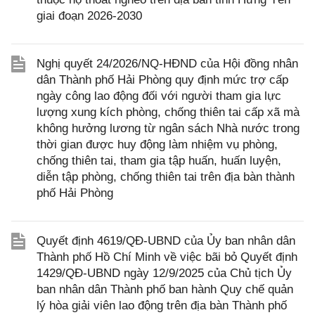
giai đoạn 2026-2030
Nghị quyết 24/2026/NQ-HĐND của Hội đồng nhân
dân Thành phố Hải Phòng quy định mức trợ cấp
ngày công lao động đối với người tham gia lực
lượng xung kích phòng, chống thiên tai cấp xã mà
không hưởng lương từ ngân sách Nhà nước trong
thời gian được huy động làm nhiệm vụ phòng,
chống thiên tai, tham gia tập huấn, huấn luyện,
diễn tập phòng, chống thiên tai trên địa bàn thành
phố Hải Phòng
Quyết định 4619/QĐ-UBND của Ủy ban nhân dân
Thành phố Hồ Chí Minh về việc bãi bỏ Quyết định
1429/QĐ-UBND ngày 12/9/2025 của Chủ tịch Ủy
ban nhân dân Thành phố ban hành Quy chế quản
lý hòa giải viên lao động trên địa bàn Thành phố