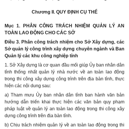
Chương II.
QUY ĐỊNH CỤ THỂ
Mục 1. PHÂN CÔNG TRÁCH NHIỆM QUẢN LÝ AN
TOÀN LAO ĐỘNG CHO CÁC SỞ
Điều 3. Phân công trách nhiệm cho Sở Xây dựng, các
Sở quản lý công trình xây dựng chuyên ngành và Ban
Quản lý các khu công nghiệp tỉnh
1. Sở Xây dựng là cơ quan đầu mối giúp Ủy ban nhân dân
tỉnh thống nhất quản lý nhà nước về an toàn lao động
trong thi công xây dựng công trình trên địa bàn tỉnh, thực
hiện các nội dung sau:
a) Tham mưu Ủy ban nhân dân tỉnh ban hành văn bản
hướng dẫn triển khai thực hiện các văn bản quy phạm
pháp luật về quản lý an toàn lao động trong thi công xây
dựng công trình trên địa bàn tỉnh.
b) Chịu trách nhiệm quản lý về an toàn lao động trong thi