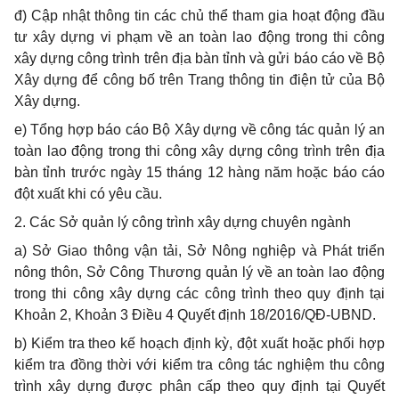
đ) Cập nhật thông tin các chủ thể tham gia hoạt động đầu
tư xây dựng vi phạm về an toàn lao động trong thi công
xây dựng công trình trên địa bàn tỉnh và gửi báo cáo về Bộ
Xây dựng để công bố trên Trang thông tin điện tử của Bộ
Xây dựng.
e) Tổng hợp báo cáo Bộ Xây dựng về công tác quản lý an
toàn lao động trong thi công xây dựng công trình trên địa
bàn tỉnh trước ngày 15 tháng 12 hàng năm hoặc báo cáo
đột xuất khi có yêu cầu.
2. Các Sở quản lý công trình xây dựng chuyên ngành
a) Sở Giao thông vận tải, Sở Nông nghiệp và Phát triển
nông thôn, Sở Công Thương quản lý về an toàn lao động
trong thi công xây dựng các công trình theo quy định tại
Khoản 2, Khoản 3 Điều 4 Quyết định 18/2016/QĐ-UBND.
b) Kiểm tra theo kế hoạch định kỳ, đột xuất hoặc phối hợp
kiểm tra đồng thời với kiểm tra công tác nghiệm thu công
trình xây dựng được phân cấp theo quy định tại Quyết