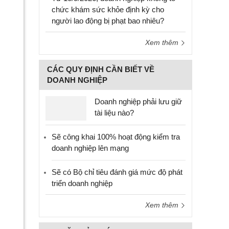
chức khám sức khỏe định kỳ cho
người lao động bị phạt bao nhiêu?
Xem thêm
CÁC QUY ĐỊNH CẦN BIẾT VỀ
DOANH NGHIỆP
Doanh nghiệp phải lưu giữ
tài liệu nào?
Sẽ công khai 100% hoạt động kiểm tra
doanh nghiệp lên mạng
Sẽ có Bộ chỉ tiêu đánh giá mức độ phát
triển doanh nghiệp
Xem thêm