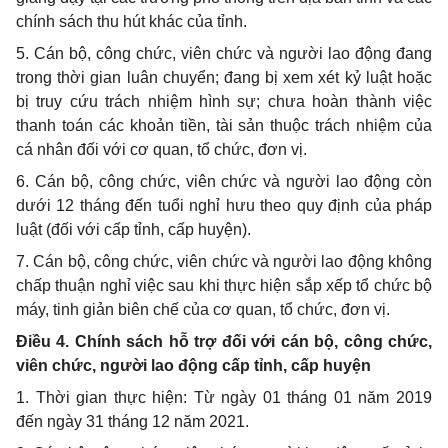
chính sách thu hút khác của tỉnh.
5. Cán bộ, công chức, viên chức và người lao động đang
trong thời gian luân chuyển; đang bị xem xét kỷ luật hoặc
bị truy cứu trách nhiệm hình sự; chưa hoàn thành việc
thanh toán các khoản tiền, tài sản thuộc trách nhiệm của
cá nhân đối với cơ quan, tổ chức, đơn vị.
6. Cán bộ, công chức, viên chức và người lao động còn
dưới 12 tháng đến tuổi nghỉ hưu theo quy định của pháp
luật (đối với cấp tỉnh, cấp huyện).
7. Cán bộ, công chức, viên chức và người lao động không
chấp thuận nghỉ việc sau khi thực hiện sắp xếp tổ chức bộ
máy, tinh giản biên chế của cơ quan, tổ chức, đơn vị.
Điều 4. Chính sách hỗ trợ đối với cán bộ, công chức,
viên chức, người lao động cấp tỉnh, cấp huyện
1. Thời gian thực hiện: Từ ngày 01 tháng 01 năm 2019
đến ngày 31 tháng 12 năm 2021.