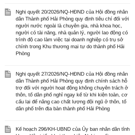
Nghị quyết 20/2026/NQ-HĐND của Hội đồng nhân
dân Thành phố Hải Phòng quy định tiêu chí đối với
người nước ngoài là chuyên gia, nhà khoa học,
người có tài năng, nhà quản lý, người lao động có
trình độ cao làm việc tại doanh nghiệp có trụ sở
chính trong Khu thương mại tự do thành phố Hải
Phòng
Nghị quyết 27/2026/NQ-HĐND của Hội đồng nhân
dân Thành phố Hải Phòng quy định chính sách hỗ
trợ đối với người hoạt động không chuyên trách ở
thôn, tổ dân phố nghỉ ngay kể từ khi kiện toàn, cơ
cấu lại để nâng cao chất lượng đội ngũ ở thôn, tổ
dân phố trên địa bàn thành phố Hải Phòng
Kế hoạch 296/KH-UBND của Ủy ban nhân dân tỉnh