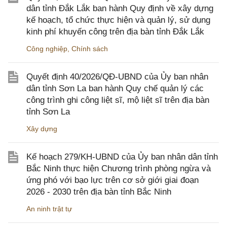
dân tỉnh Đắk Lắk ban hành Quy định về xây dựng
kế hoạch, tổ chức thực hiện và quản lý, sử dụng
kinh phí khuyến công trên địa bàn tỉnh Đắk Lắk
Công nghiệp
,
Chính sách
Quyết định 40/2026/QĐ-UBND của Ủy ban nhân
dân tỉnh Sơn La ban hành Quy chế quản lý các
công trình ghi công liệt sĩ, mộ liệt sĩ trên địa bàn
tỉnh Sơn La
Xây dựng
Kế hoạch 279/KH-UBND của Ủy ban nhân dân tỉnh
Bắc Ninh thực hiện Chương trình phòng ngừa và
ứng phó với bạo lực trên cơ sở giới giai đoạn
2026 - 2030 trên địa bàn tỉnh Bắc Ninh
An ninh trật tự