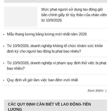
Mức phạt người sử dụng lao động giữ
bản chính giấy tờ tùy thân của nhân viên
từ 10/9/2026
Mẫu thang lương bảng lương mới nhất năm 2026
Từ 10/9/2026, doanh nghiệp không tổ chức khám sức khỏe
định kỳ cho người lao động bị phạt bao nhiêu?
Từ 10/9/2026, doanh nghiệp vi phạm quy định thử việc bị phạt
bao nhiêu?
Quy định về giờ làm việc ban đêm mới nhất
Xem thêm
CÁC QUY ĐỊNH CẦN BIẾT VỀ LAO ĐỘNG-TIỀN
LƯƠNG