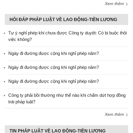
Xem thêm
HỎI ĐÁP PHÁP LUẬT VỀ LAO ĐỘNG-TIỀN LƯƠNG
Tự ý nghỉ phép khi chưa được Công ty duyệt: Có bị buộc thôi
việc không?
Ngày đi đường được cộng khi nghỉ phép năm?
Ngày đi đường được cộng khi nghỉ phép năm?
Ngày đi đường được cộng khi nghỉ phép năm?
Công ty phải bồi thường như thế nào khi chấm dứt hợp đồng
trái pháp luật?
Xem thêm
TIN PHÁP LUẬT VỀ LAO ĐỘNG-TIỀN LƯƠNG