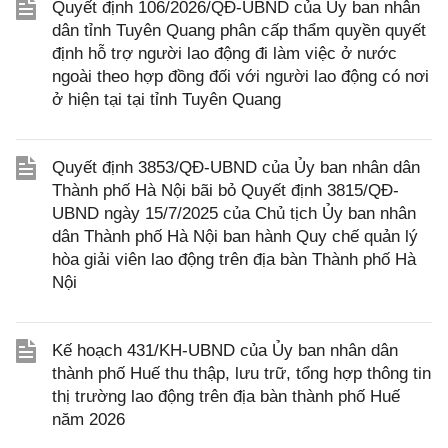
Quyết định 106/2026/QĐ-UBND của Ủy ban nhân
dân tỉnh Tuyên Quang phân cấp thẩm quyền quyết
định hỗ trợ người lao động đi làm việc ở nước
ngoài theo hợp đồng đối với người lao động có nơi
ở hiện tại tại tỉnh Tuyên Quang
Quyết định 3853/QĐ-UBND của Ủy ban nhân dân
Thành phố Hà Nội bãi bỏ Quyết định 3815/QĐ-
UBND ngày 15/7/2025 của Chủ tịch Ủy ban nhân
dân Thành phố Hà Nội ban hành Quy chế quản lý
hòa giải viên lao động trên địa bàn Thành phố Hà
Nội
Kế hoạch 431/KH-UBND của Ủy ban nhân dân
thành phố Huế thu thập, lưu trữ, tổng hợp thông tin
thị trường lao động trên địa bàn thành phố Huế
năm 2026