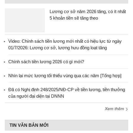
Lương cơ sở năm 2026 tăng, có ít nhất
5 khoản tiền sẽ tăng theo
Video: Chính sách tiền lương mới nhất có hiệu lực từ ngày
01/7/2026: Lương cơ sở, lương hưu đồng loạt tăng
Chính sách tiền lương 2026 có gì mới?
Nhìn lại mức lương tối thiểu vùng qua các năm [Tổng hợp]
Đã có Nghị định 248/2025/NĐ-CP về tiền lương, tiền thưởng
của người đại diện tại DNNN
Xem thêm
TIN VĂN BẢN MỚI