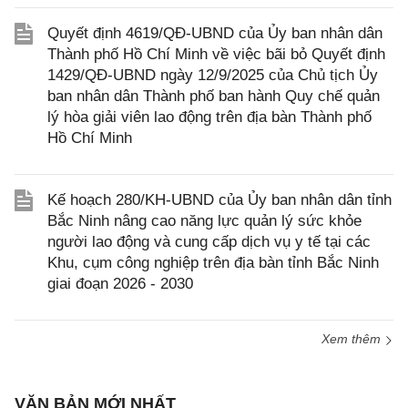
Quyết định 4619/QĐ-UBND của Ủy ban nhân dân
Thành phố Hồ Chí Minh về việc bãi bỏ Quyết định
1429/QĐ-UBND ngày 12/9/2025 của Chủ tịch Ủy
ban nhân dân Thành phố ban hành Quy chế quản
lý hòa giải viên lao động trên địa bàn Thành phố
Hồ Chí Minh
Kế hoạch 280/KH-UBND của Ủy ban nhân dân tỉnh
Bắc Ninh nâng cao năng lực quản lý sức khỏe
người lao động và cung cấp dịch vụ y tế tại các
Khu, cụm công nghiệp trên địa bàn tỉnh Bắc Ninh
giai đoạn 2026 - 2030
Xem thêm
VĂN BẢN MỚI NHẤT