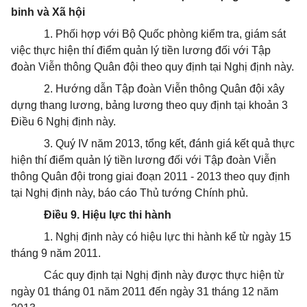
binh và Xã hội
1. Phối hợp với Bộ Quốc phòng kiểm tra, giám sát
việc thực hiện thí điểm quản lý tiền lương đối với Tập
đoàn Viễn thông Quân đội theo quy định tại Nghị định này.
2. Hướng dẫn Tập đoàn Viễn thông Quân đội xây
dựng thang lương, bảng lương theo quy định tại khoản 3
Điều 6 Nghị định này.
3. Quý IV năm 2013, tổng kết, đánh giá kết quả thực
hiện thí điểm quản lý tiền lương đối với Tập đoàn Viễn
thông Quân đội trong giai đoạn 2011 - 2013 theo quy định
tại Nghị định này, báo cáo Thủ tướng Chính phủ.
Điều 9. Hiệu lực thi hành
1. Nghị định này có hiệu lực thi hành kể từ ngày 15
tháng 9 năm 2011.
Các quy định tại Nghị định này được thực hiện từ
ngày 01 tháng 01 năm 2011 đến ngày 31 tháng 12 năm