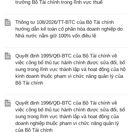
trưởng Bộ Tài chính trong lĩnh vực thuế
Thông tư 108/2026/TT-BTC của Bộ Tài chính
hướng dẫn kế toán cổ phần hóa doanh nghiệp do
Nhà nước nắm giữ 100% vốn điều lệ
Quyết định 1995/QĐ-BTC của Bộ Tài chính về
việc công bố thủ tục hành chính được sửa đổi, bổ
sung trong lĩnh vực thành lập và hoạt động của hộ
kinh doanh thuộc phạm vi chức năng quản lý của
Bộ Tài chính
Quyết định 1996/QĐ-BTC của Bộ Tài chính về
việc công bố thủ tục hành chính được sửa đổi, bổ
sung trong lĩnh vực thành lập và hoạt động của
doanh nghiệp thuộc phạm vi chức năng quản lý
của Bộ Tài chính