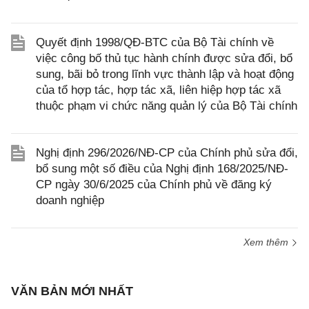
Quyết định 1998/QĐ-BTC của Bộ Tài chính về
việc công bố thủ tục hành chính được sửa đổi, bổ
sung, bãi bỏ trong lĩnh vực thành lập và hoạt động
của tổ hợp tác, hợp tác xã, liên hiệp hợp tác xã
thuộc phạm vi chức năng quản lý của Bộ Tài chính
Nghị định 296/2026/NĐ-CP của Chính phủ sửa đổi,
bổ sung một số điều của Nghị định 168/2025/NĐ-
CP ngày 30/6/2025 của Chính phủ về đăng ký
doanh nghiệp
Xem thêm
VĂN BẢN MỚI NHẤT