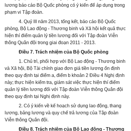
lương báo cáo Bộ Quốc phòng có ý kiến để áp dụng trong
phạm vi Tập đoàn.
4. Quý III năm 2013, tổng kết, báo cáo Bộ Quốc
phòng, Bộ Lao động - Thương binh và Xã hội kết quả thực
hiện thí điểm quản lý tiền lương đối với Tập đoàn Viễn
thông Quân đội trong giai đoạn 2011 - 2013.
Điều 7. Trách nhiệm của Bộ Quốc phòng
1. Chủ trì, phối hợp với Bộ Lao động - Thương binh
và Xã hội, Bộ Tài chính giao đơn giá tiền lương ổn định
theo quy định tại điểm a, điểm b khoản 2 Điều 4 Nghị định
này; thực hiện kiểm tra, giám sát việc thực hiện thí điểm
quản lý tiền lương đối với Tập đoàn Viễn thông Quân đội
theo quy định tại Nghị định này.
2. Có ý kiến về kế hoạch sử dụng lao động, thang
lương, bảng lương và quy chế trả lương của Tập đoàn
Viễn thông Quân đội.
Điều 8. Trách nhiệm của Bộ Lao động - Thương