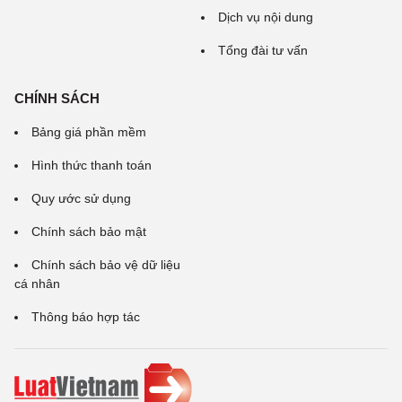
Dịch vụ nội dung
Tổng đài tư vấn
CHÍNH SÁCH
Bảng giá phần mềm
Hình thức thanh toán
Quy ước sử dụng
Chính sách bảo mật
Chính sách bảo vệ dữ liệu
cá nhân
Thông báo hợp tác