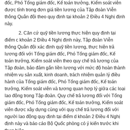
đốc, Phó Tổng giám đốc, Kế toán trưởng, Kiểm soát viên
được tính trong đơn giá tiền lương của Tập đoàn Viễn
thông Quân đội theo quy định tại khoản 2 Điều 4 Nghị định
này.
2. Căn cứ quỹ tiền lương thực hiện quy định tại
điểm c khoản 2 Điều 4 Nghị định này, Tập đoàn Viễn
thông Quân đội xác định quỹ tiền lương, thực hiện trả
lương đối với Tổng giám đốc, Phó Tổng giám đốc, Kế
toán trưởng, Kiểm soát viên theo quy chế trả lương của
Tập đoàn, bảo đảm gắn liền lương với mức độ hoàn thành
nhiệm vụ sản xuất, kinh doanh, trách nhiệm quản lý điều
hành của Tổng giám đốc, Phó Tổng giám đốc, Kế toán
trưởng, Kiểm soát viên và tương quan hợp lý giữa các loại
lao động trong Tập đoàn. Quy chế trả lương đối với Tổng
giám đốc, Phó Tổng giám đốc, Kế toán trưởng, Kiểm soát
viên được xây dựng cùng với quy chế trả lương đối với
người lao động quy định tại điểm d khoản 2 Điều 4 Nghị
định này và báo cáo Bộ Quốc phòng có ý kiến trước khi