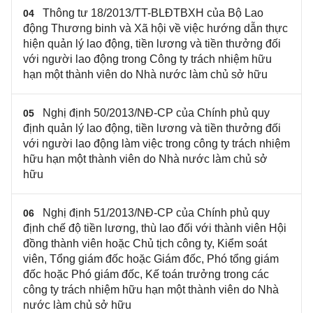
Thông tư 18/2013/TT-BLĐTBXH của Bộ Lao
04
động Thương binh và Xã hội về việc hướng dẫn thực
hiện quản lý lao động, tiền lương và tiền thưởng đối
với người lao động trong Công ty trách nhiệm hữu
hạn một thành viên do Nhà nước làm chủ sở hữu
Nghị định 50/2013/NĐ-CP của Chính phủ quy
05
định quản lý lao động, tiền lương và tiền thưởng đối
với người lao động làm việc trong công ty trách nhiệm
hữu hạn một thành viên do Nhà nước làm chủ sở
hữu
Nghị định 51/2013/NĐ-CP của Chính phủ quy
06
định chế độ tiền lương, thù lao đối với thành viên Hội
đồng thành viên hoặc Chủ tịch công ty, Kiểm soát
viên, Tổng giám đốc hoặc Giám đốc, Phó tổng giám
đốc hoặc Phó giám đốc, Kế toán trưởng trong các
công ty trách nhiệm hữu hạn một thành viên do Nhà
nước làm chủ sở hữu