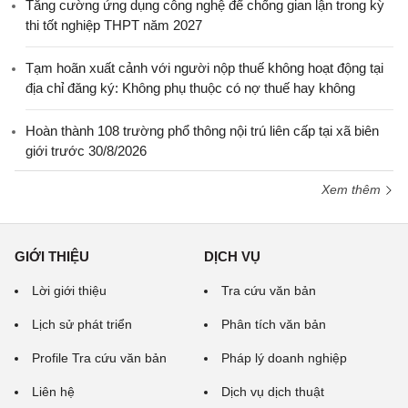
Tăng cường ứng dụng công nghệ để chống gian lận trong kỳ
thi tốt nghiệp THPT năm 2027
Tạm hoãn xuất cảnh với người nộp thuế không hoạt động tại
địa chỉ đăng ký: Không phụ thuộc có nợ thuế hay không
Hoàn thành 108 trường phổ thông nội trú liên cấp tại xã biên
giới trước 30/8/2026
Xem thêm
GIỚI THIỆU
DỊCH VỤ
Lời giới thiệu
Tra cứu văn bản
Lịch sử phát triển
Phân tích văn bản
Profile Tra cứu văn bản
Pháp lý doanh nghiệp
Liên hệ
Dịch vụ dịch thuật