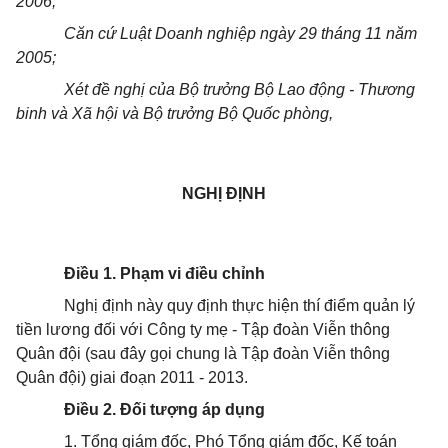
2006;
Căn cứ Luật Doanh nghiệp ngày 29 tháng 11 năm
2005;
Xét đề nghị của Bộ trưởng Bộ Lao động - Thương
binh và Xã hội và Bộ trưởng Bộ Quốc phòng,
NGHỊ ĐỊNH
Điều 1. Phạm vi điều chỉnh
Nghị định này quy định thực hiện thí điểm quản lý
tiền lương đối với Công ty mẹ - Tập đoàn Viễn thông
Quân đội (sau đây gọi chung là Tập đoàn Viễn thông
Quân đội) giai đoạn 2011 - 2013.
Điều 2. Đối tượng áp dụng
1. Tổng giám đốc, Phó Tổng giám đốc, Kế toán