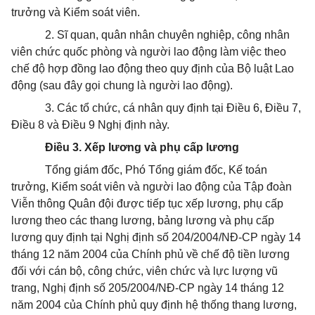
trưởng và Kiểm soát viên.
2. Sĩ quan, quân nhân chuyên nghiệp, công nhân
viên chức quốc phòng và người lao động làm việc theo
chế độ hợp đồng lao động theo quy định của Bộ luật Lao
động (sau đây gọi chung là người lao động).
3. Các tổ chức, cá nhân quy định tại Điều 6, Điều 7,
Điều 8 và Điều 9 Nghị định này.
Điều 3. Xếp lương và phụ cấp lương
Tổng giám đốc, Phó Tổng giám đốc, Kế toán
trưởng, Kiểm soát viên và người lao động của Tập đoàn
Viễn thông Quân đội được tiếp tục xếp lương, phụ cấp
lương theo các thang lương, bảng lương và phụ cấp
lương quy định tại Nghị định số 204/2004/NĐ-CP ngày 14
tháng 12 năm 2004 của Chính phủ về chế độ tiền lương
đối với cán bộ, công chức, viên chức và lực lượng vũ
trang, Nghị định số 205/2004/NĐ-CP ngày 14 tháng 12
năm 2004 của Chính phủ quy định hệ thống thang lương,