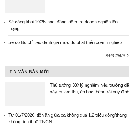
Sẽ công khai 100% hoạt động kiểm tra doanh nghiệp lên
mạng
Sẽ có Bộ chỉ tiêu đánh giá mức độ phát triển doanh nghiệp
Xem thêm
TIN VĂN BẢN MỚI
Thủ tướng: Xử lý nghiêm hiệu trưởng để
xảy ra lạm thu, ép học thêm trái quy định
Từ 01/7/2026, tiền ăn giữa ca không quá 1,2 triệu đồng/tháng
không tính thuế TNCN