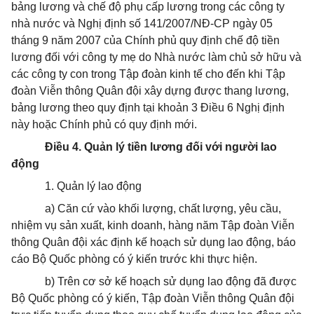
bảng lương và chế độ phụ cấp lương trong các công ty
nhà nước và Nghị định số 141/2007/NĐ-CP ngày 05
tháng 9 năm 2007 của Chính phủ quy định chế độ tiền
lương đối với công ty mẹ do Nhà nước làm chủ sở hữu và
các công ty con trong Tập đoàn kinh tế cho đến khi Tập
đoàn Viễn thông Quân đội xây dựng được thang lương,
bảng lương theo quy định tại khoản 3 Điều 6 Nghị định
này hoặc Chính phủ có quy định mới.
Điều 4. Quản lý tiền lương đối với người lao
động
1. Quản lý lao động
a) Căn cứ vào khối lượng, chất lượng, yêu cầu,
nhiệm vụ sản xuất, kinh doanh, hàng năm Tập đoàn Viễn
thông Quân đội xác định kế hoạch sử dụng lao động, báo
cáo Bộ Quốc phòng có ý kiến trước khi thực hiện.
b) Trên cơ sở kế hoạch sử dụng lao động đã được
Bộ Quốc phòng có ý kiến, Tập đoàn Viễn thông Quân đội