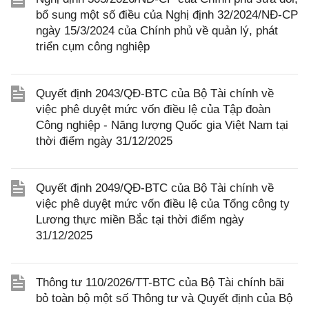
bổ sung một số điều của Nghị định 32/2024/NĐ-CP
ngày 15/3/2024 của Chính phủ về quản lý, phát
triển cụm công nghiệp
Quyết định 2043/QĐ-BTC của Bộ Tài chính về
việc phê duyệt mức vốn điều lệ của Tập đoàn
Công nghiệp - Năng lượng Quốc gia Việt Nam tại
thời điểm ngày 31/12/2025
Quyết định 2049/QĐ-BTC của Bộ Tài chính về
việc phê duyệt mức vốn điều lệ của Tổng công ty
Lương thực miền Bắc tại thời điểm ngày
31/12/2025
Thông tư 110/2026/TT-BTC của Bộ Tài chính bãi
bỏ toàn bộ một số Thông tư và Quyết định của Bộ