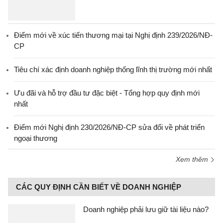
Điểm mới về xúc tiến thương mại tại Nghị định 239/2026/NĐ-
CP
Tiêu chí xác định doanh nghiệp thống lĩnh thị trường mới nhất
Ưu đãi và hỗ trợ đầu tư đặc biệt - Tổng hợp quy định mới
nhất
Điểm mới Nghị định 230/2026/NĐ-CP sửa đổi về phát triển
ngoại thương
Xem thêm
CÁC QUY ĐỊNH CẦN BIẾT VỀ DOANH NGHIỆP
Doanh nghiệp phải lưu giữ tài liệu nào?