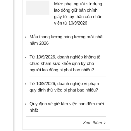
Mức phạt người sử dụng
lao động giữ bản chính
giấy tờ tùy thân của nhân
viên từ 10/9/2026
Mẫu thang lương bảng lương mới nhất
năm 2026
Từ 10/9/2026, doanh nghiệp không tổ
chức khám sức khỏe định kỳ cho
người lao động bị phạt bao nhiêu?
Từ 10/9/2026, doanh nghiệp vi phạm
quy định thử việc bị phạt bao nhiêu?
Quy định về giờ làm việc ban đêm mới
nhất
Xem thêm