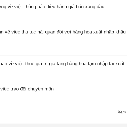
 về việc thông báo điều hành giá bán xăng dầu
ề việc thủ tục hải quan đối với hàng hóa xuất nhập khẩu 
về việc thuế giá trị gia tăng hàng hóa tạm nhập tái xuất
iệc trao đổi chuyên môn
Xem