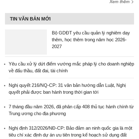
Xem thêm
TIN VĂN BẢN MỚI
Bộ GDĐT yêu cầu quản lý nghiêm dạy
thêm, học thêm trong năm học 2026-
2027
Yêu cầu xử lý dứt điểm vướng mắc pháp lý cho doanh nghiệp
về đấu thầu, đất đai, tài chính
Nghị quyết 216/NQ-CP: 31 văn bản hướng dẫn Luật, Nghị
quyết phải được ban hành trong thời gian tới
7 tháng đầu năm 2026, đã phân cấp 408 thủ tục hành chính từ
Trung ương cho địa phương
Nghị định 312/2026/NĐ-CP: Bảo đảm an ninh quốc gia là một
tiêu chí xác định dự án ưu tiên trong kế hoạch sử dụng đất