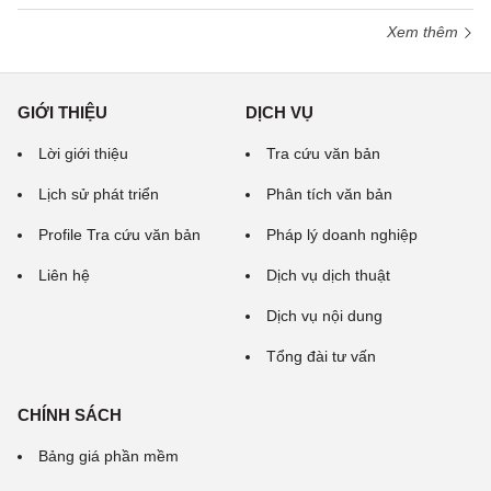
Xem thêm
GIỚI THIỆU
DỊCH VỤ
Lời giới thiệu
Tra cứu văn bản
Lịch sử phát triển
Phân tích văn bản
Profile Tra cứu văn bản
Pháp lý doanh nghiệp
Liên hệ
Dịch vụ dịch thuật
Dịch vụ nội dung
Tổng đài tư vấn
CHÍNH SÁCH
Bảng giá phần mềm