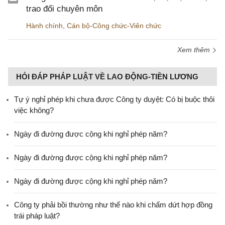
trao đổi chuyên môn
Hành chính
,
Cán bộ-Công chức-Viên chức
Xem thêm
HỎI ĐÁP PHÁP LUẬT VỀ LAO ĐỘNG-TIỀN LƯƠNG
Tự ý nghỉ phép khi chưa được Công ty duyệt: Có bị buộc thôi
việc không?
Ngày đi đường được cộng khi nghỉ phép năm?
Ngày đi đường được cộng khi nghỉ phép năm?
Ngày đi đường được cộng khi nghỉ phép năm?
Công ty phải bồi thường như thế nào khi chấm dứt hợp đồng
trái pháp luật?