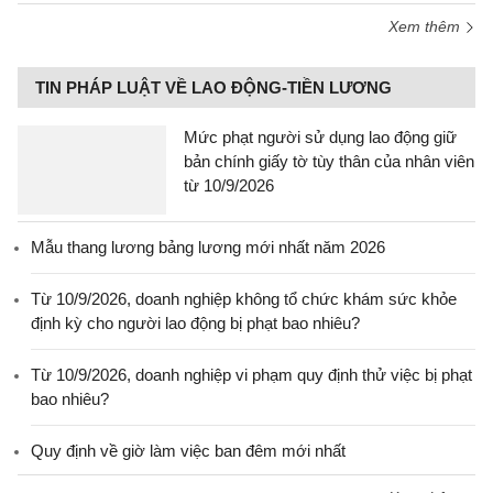
Xem thêm
TIN PHÁP LUẬT VỀ LAO ĐỘNG-TIỀN LƯƠNG
Mức phạt người sử dụng lao động giữ
bản chính giấy tờ tùy thân của nhân viên
từ 10/9/2026
Mẫu thang lương bảng lương mới nhất năm 2026
Từ 10/9/2026, doanh nghiệp không tổ chức khám sức khỏe
định kỳ cho người lao động bị phạt bao nhiêu?
Từ 10/9/2026, doanh nghiệp vi phạm quy định thử việc bị phạt
bao nhiêu?
Quy định về giờ làm việc ban đêm mới nhất