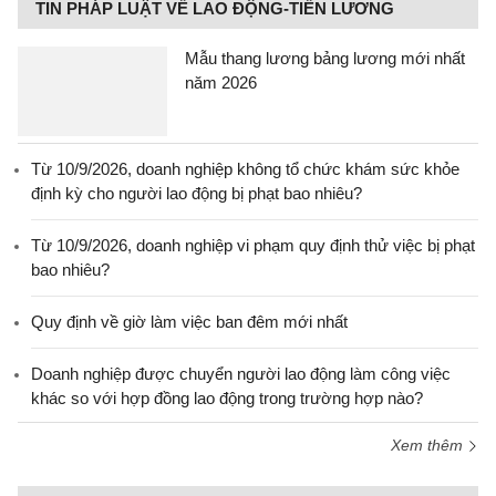
TIN PHÁP LUẬT VỀ LAO ĐỘNG-TIỀN LƯƠNG
Mẫu thang lương bảng lương mới nhất
năm 2026
Từ 10/9/2026, doanh nghiệp không tổ chức khám sức khỏe
định kỳ cho người lao động bị phạt bao nhiêu?
Từ 10/9/2026, doanh nghiệp vi phạm quy định thử việc bị phạt
bao nhiêu?
Quy định về giờ làm việc ban đêm mới nhất
Doanh nghiệp được chuyển người lao động làm công việc
khác so với hợp đồng lao động trong trường hợp nào?
Xem thêm