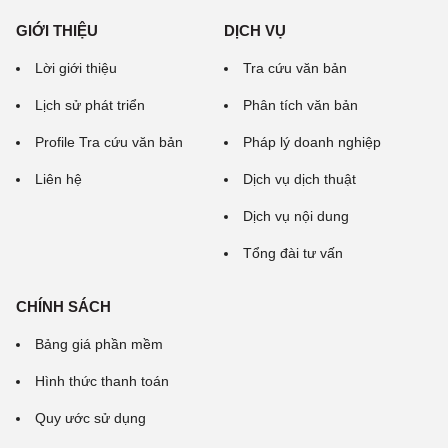
GIỚI THIỆU
DỊCH VỤ
Lời giới thiệu
Tra cứu văn bản
Lịch sử phát triển
Phân tích văn bản
Profile Tra cứu văn bản
Pháp lý doanh nghiệp
Liên hệ
Dịch vụ dịch thuật
Dịch vụ nội dung
Tổng đài tư vấn
CHÍNH SÁCH
Bảng giá phần mềm
Hình thức thanh toán
Quy ước sử dụng