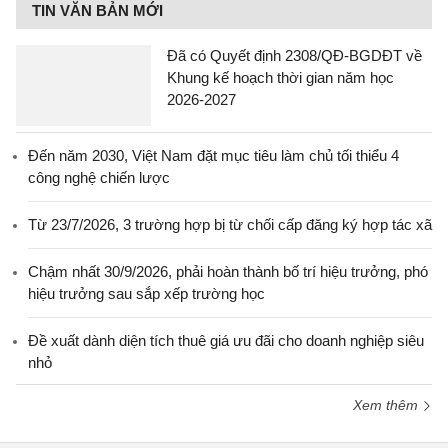
TIN VĂN BẢN MỚI
Đã có Quyết định 2308/QĐ-BGDĐT về
Khung kế hoạch thời gian năm học
2026-2027
Đến năm 2030, Việt Nam đặt mục tiêu làm chủ tối thiểu 4
công nghệ chiến lược
Từ 23/7/2026, 3 trường hợp bị từ chối cấp đăng ký hợp tác xã
Chậm nhất 30/9/2026, phải hoàn thành bố trí hiệu trưởng, phó
hiệu trưởng sau sắp xếp trường học
Đề xuất dành diện tích thuê giá ưu đãi cho doanh nghiệp siêu
nhỏ
Xem thêm