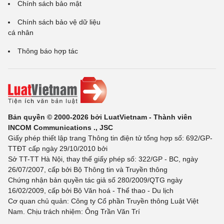
Chính sách bảo mật
Chính sách bảo vệ dữ liệu
cá nhân
Thông báo hợp tác
Bản quyền © 2000-2026 bởi LuatVietnam - Thành viên
INCOM Communications ., JSC
Giấy phép thiết lập trang Thông tin điện tử tổng hợp số: 692/GP-
TTĐT cấp ngày 29/10/2010 bởi
Sở TT-TT Hà Nội, thay thế giấy phép số: 322/GP - BC, ngày
26/07/2007, cấp bởi Bộ Thông tin và Truyền thông
Chứng nhận bản quyền tác giả số 280/2009/QTG ngày
16/02/2009, cấp bởi Bộ Văn hoá - Thể thao - Du lịch
Cơ quan chủ quản: Công ty Cổ phần Truyền thông Luật Việt
Nam. Chịu trách nhiệm: Ông Trần Văn Trí