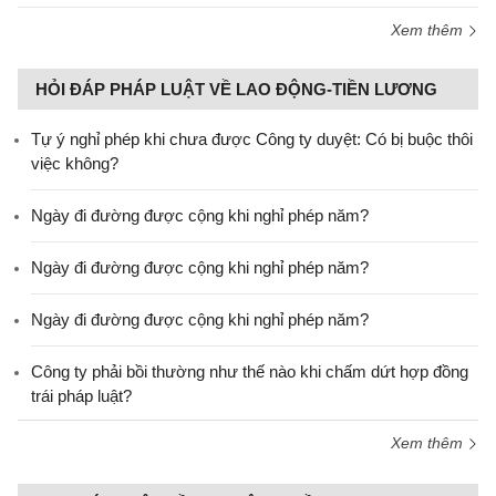
Xem thêm
HỎI ĐÁP PHÁP LUẬT VỀ LAO ĐỘNG-TIỀN LƯƠNG
Tự ý nghỉ phép khi chưa được Công ty duyệt: Có bị buộc thôi
việc không?
Ngày đi đường được cộng khi nghỉ phép năm?
Ngày đi đường được cộng khi nghỉ phép năm?
Ngày đi đường được cộng khi nghỉ phép năm?
Công ty phải bồi thường như thế nào khi chấm dứt hợp đồng
trái pháp luật?
Xem thêm