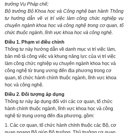
trưởng Vụ Pháp chế;
Bộ trưởng Bộ Khoa học và Công nghệ ban hành Thông
tư hướng dẫn về vị trí việc làm công chức nghiệp vụ
chuyên ngành khoa học và công nghệ trong cơ quan, tổ
chức thuộc ngành, lĩnh vực khoa học và công nghệ.
Điều 1. Phạm vi điều chỉnh
Thông tư này hướng dẫn về danh mục vị trí việc làm,
bản mô tả công việc và khung năng lực của vị trí việc
làm công chức nghiệp vụ chuyên ngành khoa học và
công nghệ từ trung ương đến địa phương trong cơ
quan, tổ chức hành chính thuộc ngành, lĩnh vực khoa
học và công nghệ.
Điều 2. Đối tượng áp dụng
Thông tư này áp dụng đối với các cơ quan, tổ chức
hành chính thuộc ngành, lĩnh vực khoa học và công
nghệ từ trung ương đến địa phương, gồm:
1. Các cơ quan, tổ chức hành chính thuộc các Bộ, cơ
quan ngang Bộ giúp Bộ trưởng, Thủ trưởng cơ quan