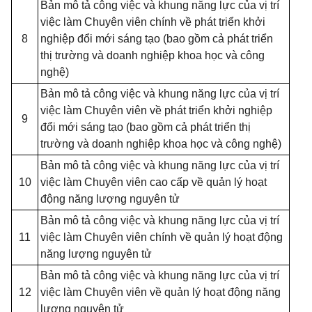
Bản mô tả công việc và khung năng lực của vị trí
việc làm Chuyên viên chính về phát triển khởi
8
nghiệp đổi mới sáng tạo (bao gồm cả phát triển
thị trường và doanh nghiệp khoa học và công
nghệ)
Bản mô tả công việc và khung năng lực của vị trí
việc làm Chuyên viên về phát triển khởi nghiệp
9
đổi mới sáng tạo (bao gồm cả phát triển thị
trường và doanh nghiệp khoa học và công nghệ)
Bản mô tả công việc và khung năng lực của vị trí
10
việc làm Chuyên viên cao cấp về quản lý hoạt
động năng lượng nguyên tử
Bản mô tả công việc và khung năng lực của vị trí
11
việc làm Chuyên viên chính về quản lý hoạt động
năng lượng nguyên tử
Bản mô tả công việc và khung năng lực của vị trí
12
việc làm Chuyên viên về quản lý hoạt động năng
lượng nguyên tử