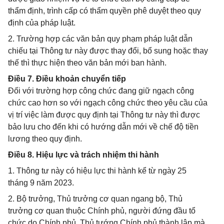
thẩm định, trình cấp có thẩm quyền phê duyệt theo quy
định của pháp luật.
2. Trường hợp các văn bản quy phạm pháp luật dẫn
chiếu tại Thông tư này được thay đổi, bổ sung hoặc thay
thế thì thực hiện theo văn bản mới ban hành.
Điều 7. Điều khoản chuyển tiếp
Đối với trường hợp công chức đang giữ ngạch công
chức cao hơn so với ngạch công chức theo yêu cầu của
vị trí việc làm được quy định tại Thông tư này thì được
bảo lưu cho đến khi có hướng dẫn mới về chế độ tiền
lương theo quy định.
Điều 8. Hiệu lực và trách nhiệm thi hành
1. Thông tư này có hiệu lực thi hành kể từ ngày 25
tháng 9 năm 2023.
2. Bộ trưởng, Thủ trưởng cơ quan ngang bộ, Thủ
trưởng cơ quan thuộc Chính phủ, người đứng đầu tổ
chức do Chính phủ, Thủ tướng Chính phủ thành lập mà