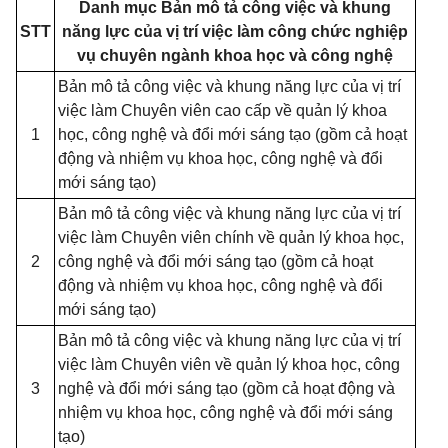
Danh mục Bản mô tả công việc và khung
STT
năng lực của vị trí việc làm công chức nghiệp
vụ chuyên ngành khoa học và công nghệ
Bản mô tả công việc và khung năng lực của vị trí
việc làm Chuyên viên cao cấp về quản lý khoa
1
học, công nghệ và đổi mới sáng tạo (gồm cả hoạt
động và nhiệm vụ khoa học, công nghệ và đổi
mới sáng tạo)
Bản mô tả công việc và khung năng lực của vị trí
việc làm Chuyên viên chính về quản lý khoa học,
2
công nghệ và đổi mới sáng tạo (gồm cả hoạt
động và nhiệm vụ khoa học, công nghệ và đổi
mới sáng tạo)
Bản mô tả công việc và khung năng lực của vị trí
việc làm Chuyên viên về quản lý khoa học, công
3
nghệ và đổi mới sáng tạo (gồm cả hoạt động và
nhiệm vụ khoa học, công nghệ và đổi mới sáng
tạo)