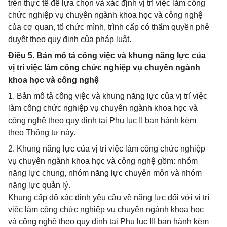
trên thực tế để lựa chọn và xác định vị trí việc làm công
chức nghiệp vụ chuyên ngành khoa học và công nghệ
của cơ quan, tổ chức mình, trình cấp có thẩm quyền phê
duyệt theo quy định của pháp luật.
Điều 5. Bản mô tả công việc và khung năng lực của
vị trí việc làm công chức nghiệp vụ chuyên ngành
khoa học và công nghệ
1. Bản mô tả công việc và khung năng lực của vị trí việc
làm công chức nghiệp vụ chuyên ngành khoa học và
công nghệ theo quy định tại Phụ lục II ban hành kèm
theo Thông tư này.
2. Khung năng lực của vị trí việc làm công chức nghiệp
vụ chuyên ngành khoa học và công nghệ gồm: nhóm
năng lực chung, nhóm năng lực chuyên môn và nhóm
năng lực quản lý.
Khung cấp độ xác định yêu cầu về năng lực đối với vị trí
việc làm công chức nghiệp vụ chuyên ngành khoa học
và công nghệ theo quy định tại Phụ lục III ban hành kèm