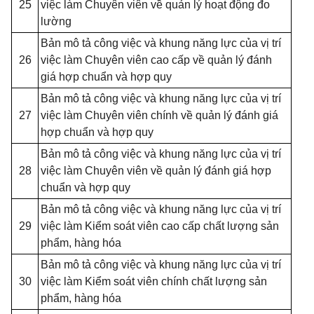
25
việc làm Chuyên viên về quản lý hoạt động đo
lường
Bản mô tả công việc và khung năng lực của vị trí
26
việc làm Chuyên viên cao cấp về quản lý đánh
giá hợp chuẩn và hợp quy
Bản mô tả công việc và khung năng lực của vị trí
27
việc làm Chuyên viên chính về quản lý đánh giá
hợp chuẩn và hợp quy
Bản mô tả công việc và khung năng lực của vị trí
28
việc làm Chuyên viên về quản lý đánh giá hợp
chuẩn và hợp quy
Bản mô tả công việc và khung năng lực của vị trí
29
việc làm Kiểm soát viên cao cấp chất lượng sản
phẩm, hàng hóa
Bản mô tả công việc và khung năng lực của vị trí
30
việc làm Kiểm soát viên chính chất lượng sản
phẩm, hàng hóa