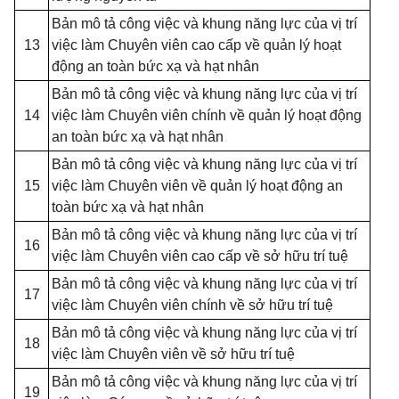
Bản mô tả công việc và khung năng lực của vị trí
13
việc làm Chuyên viên cao cấp về quản lý hoạt
động an toàn bức xạ và hạt nhân
Bản mô tả công việc và khung năng lực của vị trí
14
việc làm Chuyên viên chính về quản lý hoạt động
an toàn bức xạ và hạt nhân
Bản mô tả công việc và khung năng lực của vị trí
15
việc làm Chuyên viên về quản lý hoạt động an
toàn bức xạ và hạt nhân
Bản mô tả công việc và khung năng lực của vị trí
16
việc làm Chuyên viên cao cấp về sở hữu trí tuệ
Bản mô tả công việc và khung năng lực của vị trí
17
việc làm Chuyên viên chính về sở hữu trí tuệ
Bản mô tả công việc và khung năng lực của vị trí
18
việc làm Chuyên viên về sở hữu trí tuệ
Bản mô tả công việc và khung năng lực của vị trí
19