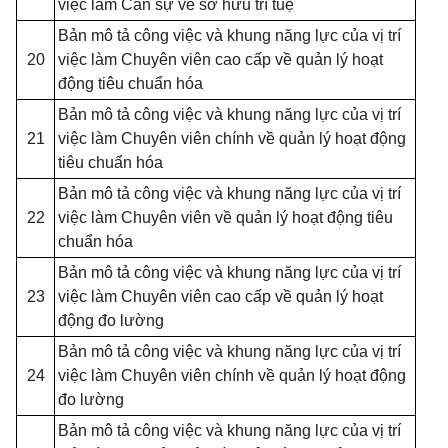
việc làm Cán sự về sở hữu trí tuệ
Bản mô tả công việc và khung năng lực của vị trí
20
việc làm Chuyên viên cao cấp về quản lý hoạt
động tiêu chuẩn hóa
Bản mô tả công việc và khung năng lực của vị trí
21
việc làm Chuyên viên chính về quản lý hoạt động
tiêu chuẩn hóa
Bản mô tả công việc và khung năng lực của vị trí
22
việc làm Chuyên viên về quản lý hoạt động tiêu
chuẩn hóa
Bản mô tả công việc và khung năng lực của vị trí
23
việc làm Chuyên viên cao cấp về quản lý hoạt
động đo lường
Bản mô tả công việc và khung năng lực của vị trí
24
việc làm Chuyên viên chính về quản lý hoạt động
đo lường
Bản mô tả công việc và khung năng lực của vị trí