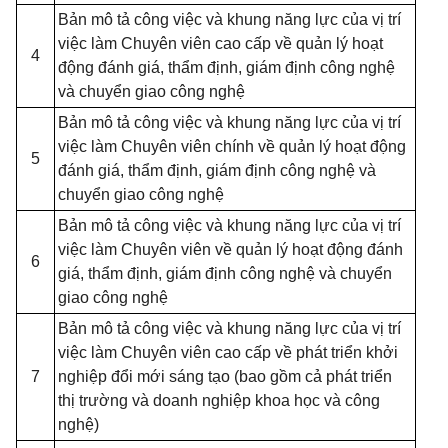
Bản mô tả công việc và khung năng lực của vị trí
việc làm Chuyên viên cao cấp về quản lý hoạt
4
động đánh giá, thẩm định, giám định công nghệ
và chuyển giao công nghệ
Bản mô tả công việc và khung năng lực của vị trí
việc làm Chuyên viên chính về quản lý hoạt động
5
đánh giá, thẩm định, giám định công nghệ và
chuyển giao công nghệ
Bản mô tả công việc và khung năng lực của vị trí
việc làm Chuyên viên về quản lý hoạt động đánh
6
giá, thẩm định, giám định công nghệ và chuyển
giao công nghệ
Bản mô tả công việc và khung năng lực của vị trí
việc làm Chuyên viên cao cấp về phát triển khởi
7
nghiệp đổi mới sáng tạo (bao gồm cả phát triển
thị trường và doanh nghiệp khoa học và công
nghệ)