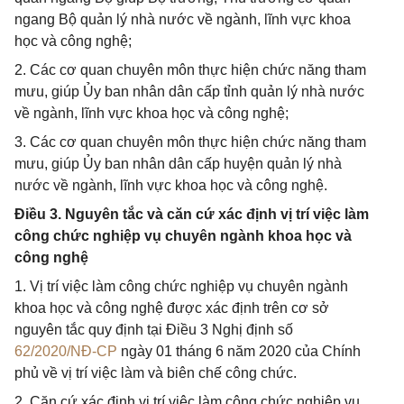
ngang Bộ quản lý nhà nước về ngành, lĩnh vực khoa
học và công nghệ;
2. Các cơ quan chuyên môn thực hiện chức năng tham
mưu, giúp Ủy ban nhân dân cấp tỉnh quản lý nhà nước
về ngành, lĩnh vực khoa học và công nghệ;
3. Các cơ quan chuyên môn thực hiện chức năng tham
mưu, giúp Ủy ban nhân dân cấp huyện quản lý nhà
nước về ngành, lĩnh vực khoa học và công nghệ.
Điều 3. Nguyên tắc và căn cứ xác định vị trí việc làm
công chức nghiệp vụ chuyên ngành khoa học và
công nghệ
1. Vị trí việc làm công chức nghiệp vụ chuyên ngành
khoa học và công nghệ được xác định trên cơ sở
nguyên tắc quy định tại Điều 3 Nghị định số
62/2020/NĐ-CP
ngày 01 tháng 6 năm 2020 của Chính
phủ về vị trí việc làm và biên chế công chức.
2. Căn cứ xác định vị trí việc làm công chức nghiệp vụ