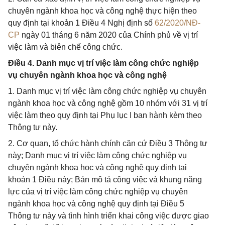
chuyên ngành khoa học và công nghệ thực hiện theo
quy định tại khoản 1 Điều 4 Nghị định số
62/2020/NĐ-
CP
ngày 01 tháng 6 năm 2020 của Chính phủ về vị trí
việc làm và biên chế công chức.
Điều 4. Danh mục vị trí việc làm công chức nghiệp
vụ chuyên ngành khoa học và công nghệ
1. Danh mục vị trí việc làm công chức nghiệp vụ chuyên
ngành khoa học và công nghệ gồm 10 nhóm với 31 vị trí
việc làm theo quy định tại Phụ lục I ban hành kèm theo
Thông tư này.
2. Cơ quan, tổ chức hành chính căn cứ Điều 3 Thông tư
này; Danh mục vị trí việc làm công chức nghiệp vụ
chuyên ngành khoa học và công nghệ quy định tại
khoản 1 Điều này; Bản mô tả công việc và khung năng
lực của vị trí việc làm công chức nghiệp vụ chuyên
ngành khoa học và công nghệ quy định tại Điều 5
Thông tư này và tình hình triển khai công việc được giao