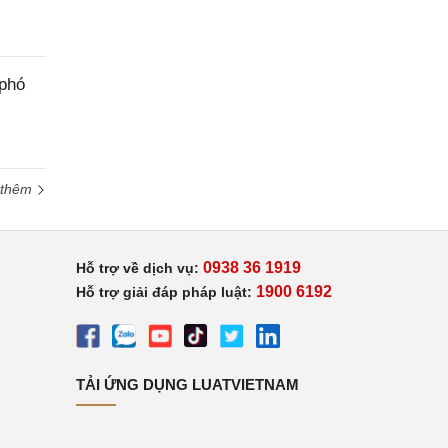
 phó
 thêm
0938 36 1919
Hỗ trợ về dịch vụ:
1900 6192
Hỗ trợ giải đáp pháp luật:
TẢI ỨNG DỤNG LUATVIETNAM