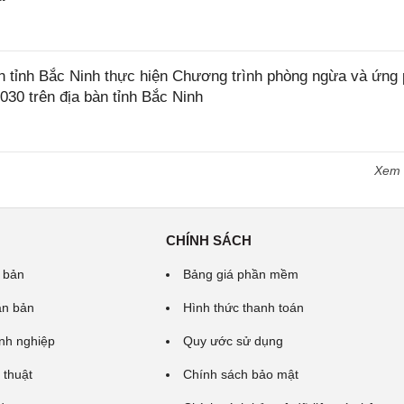
tỉnh Bắc Ninh thực hiện Chương trình phòng ngừa và ứng
2030 trên địa bàn tỉnh Bắc Ninh
Xem
CHÍNH SÁCH
 bản
Bảng giá phần mềm
ăn bản
Hình thức thanh toán
nh nghiệp
Quy ước sử dụng
 thuật
Chính sách bảo mật