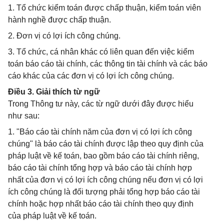
1. Tổ chức kiểm toán được chấp thuận, kiểm toán viên
hành nghề được chấp thuận.
2. Đơn vị có lợi ích công chúng.
3. Tổ chức, cá nhân khác có liên quan đến việc kiểm
toán báo cáo tài chính, các thông tin tài chính và các báo
cáo khác của các đơn vị có lợi ích công chúng.
Điều 3. Giải thích từ ngữ
Trong Thông tư này, các từ ngữ dưới đây được hiểu
như sau:
1. "Báo cáo tài chính năm của đơn vị có lợi ích công
chúng" là báo cáo tài chính được lập theo quy định của
pháp luật về kế toán, bao gồm báo cáo tài chính riêng,
báo cáo tài chính tổng hợp và báo cáo tài chính hợp
nhất của đơn vị có lợi ích công chúng nếu đơn vị có lợi
ích công chúng là đối tượng phải tổng hợp báo cáo tài
chính hoặc hợp nhất báo cáo tài chính theo quy định
của pháp luật về kế toán.