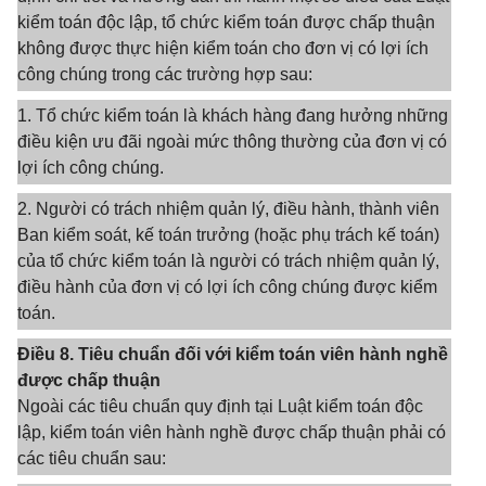
kiểm toán độc lập, tổ chức kiểm toán được chấp thuận
không được thực hiện kiểm toán cho đơn vị có lợi ích
công chúng trong các trường hợp sau:
1. Tổ chức kiểm toán là khách hàng đang hưởng những
điều kiện ưu đãi ngoài mức thông thường của đơn vị có
lợi ích công chúng.
2. Người có trách nhiệm quản lý, điều hành, thành viên
Ban kiểm soát, kế toán trưởng (hoặc phụ trách kế toán)
của tổ chức kiểm toán là người có trách nhiệm quản lý,
điều hành của đơn vị có lợi ích công chúng được kiểm
toán.
Điều 8. Tiêu chuẩn đối với kiểm toán viên hành nghề
được chấp thuận
Ngoài các tiêu chuẩn quy định tại Luật kiểm toán độc
lập, kiểm toán viên hành nghề được chấp thuận phải có
các tiêu chuẩn sau: