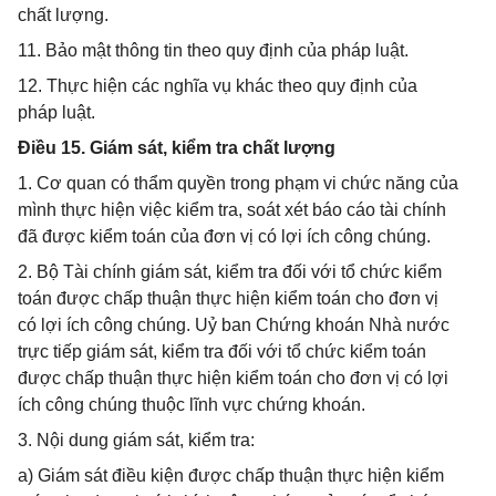
chất lượng.
11. Bảo mật thông tin theo quy định của pháp luật.
12. Thực hiện các nghĩa vụ khác theo quy định của
pháp luật.
Điều 15. Giám sát, kiểm tra chất lượng
1. Cơ quan có thẩm quyền trong phạm vi chức năng của
mình thực hiện việc kiểm tra, soát xét báo cáo tài chính
đã được kiểm toán của đơn vị có lợi ích công chúng.
2. Bộ Tài chính giám sát, kiểm tra đối với tổ chức kiểm
toán được chấp thuận thực hiện kiểm toán cho đơn vị
có lợi ích công chúng. Uỷ ban Chứng khoán Nhà nước
trực tiếp giám sát, kiểm tra đối với tổ chức kiểm toán
được chấp thuận thực hiện kiểm toán cho đơn vị có lợi
ích công chúng thuộc lĩnh vực chứng khoán.
3. Nội dung giám sát, kiểm tra:
a) Giám sát điều kiện được chấp thuận thực hiện kiểm