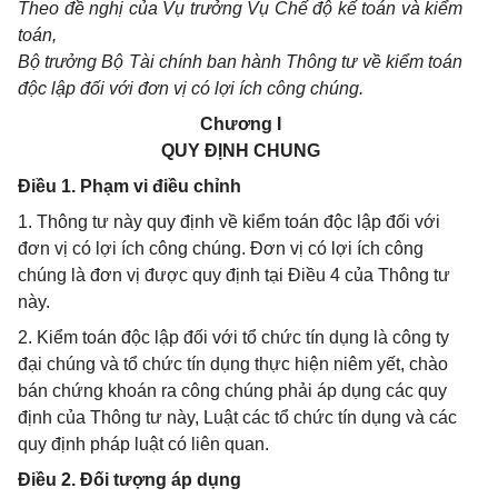
Theo đề nghị của Vụ trưởng Vụ Chế độ kế toán và kiểm
toán,
Bộ trưởng Bộ Tài chính ban hành Thông tư về kiểm toán
độc lập đối với đơn vị có lợi ích công chúng.
Chương I
QUY ĐỊNH CHUNG
Điều 1. Phạm vi điều chỉnh
1. Thông tư này quy định về kiểm toán độc lập đối với
đơn vị có lợi ích công chúng. Đơn vị có lợi ích công
chúng là đơn vị được quy định tại Điều 4 của Thông tư
này.
2. Kiểm toán độc lập đối với tổ chức tín dụng là công ty
đại chúng và tổ chức tín dụng thực hiện niêm yết, chào
bán chứng khoán ra công chúng phải áp dụng các quy
định của Thông tư này, Luật các tổ chức tín dụng và các
quy định pháp luật có liên quan.
Điều 2. Đối tượng áp dụng