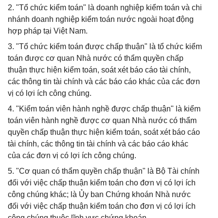
2. "Tổ chức kiểm toán" là doanh nghiệp kiểm toán và chi
nhánh doanh nghiệp kiểm toán nước ngoài hoạt động
hợp pháp tại Việt Nam.
3. "Tổ chức kiểm toán được chấp thuận" là tổ chức kiểm
toán được cơ quan Nhà nước có thẩm quyền chấp
thuận thực hiện kiểm toán, soát xét báo cáo tài chính,
các thông tin tài chính và các báo cáo khác của các đơn
vị có lợi ích công chúng.
4. "Kiểm toán viên hành nghề được chấp thuận" là kiểm
toán viên hành nghề được cơ quan Nhà nước có thẩm
quyền chấp thuận thực hiện kiểm toán, soát xét báo cáo
tài chính, các thông tin tài chính và các báo cáo khác
của các đơn vị có lợi ích công chúng.
5. "Cơ quan có thẩm quyền chấp thuận" là Bộ Tài chính
đối với việc chấp thuận kiểm toán cho đơn vị có lợi ích
công chúng khác; là Ủy ban Chứng khoán Nhà nước
đối với việc chấp thuận kiểm toán cho đơn vị có lợi ích
công chúng thuộc lĩnh vực chứng khoán.