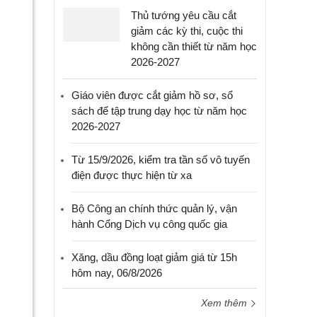
Thủ tướng yêu cầu cắt
giảm các kỳ thi, cuộc thi
không cần thiết từ năm học
2026-2027
Giáo viên được cắt giảm hồ sơ, sổ
sách để tập trung dạy học từ năm học
2026-2027
Từ 15/9/2026, kiểm tra tần số vô tuyến
điện được thực hiện từ xa
Bộ Công an chính thức quản lý, vận
hành Cổng Dịch vụ công quốc gia
Xăng, dầu đồng loạt giảm giá từ 15h
hôm nay, 06/8/2026
Xem thêm