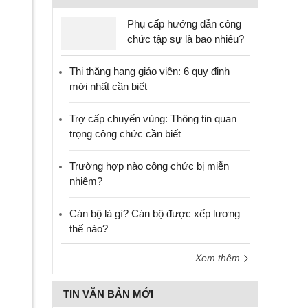
Phụ cấp hướng dẫn công
chức tập sự là bao nhiêu?
Thi thăng hạng giáo viên: 6 quy định
mới nhất cần biết
Trợ cấp chuyển vùng: Thông tin quan
trọng công chức cần biết
Trường hợp nào công chức bị miễn
nhiệm?
Cán bộ là gì? Cán bộ được xếp lương
thế nào?
Xem thêm
TIN VĂN BẢN MỚI