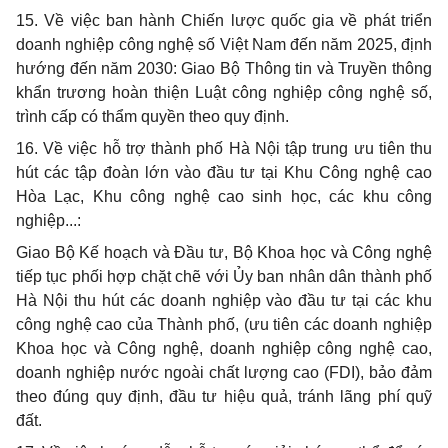
15. Về việc ban hành Chiến lược quốc gia về phát triển
doanh nghiệp công nghệ số Việt Nam đến năm 2025, định
hướng đến năm 2030: Giao Bộ Thông tin và Truyền thông
khẩn trương hoàn thiện Luật công nghiệp công nghệ số,
trình cấp có thẩm quyền theo quy định.
16. Về việc hỗ trợ thành phố Hà Nội tập trung ưu tiên thu
hút các tập đoàn lớn vào đầu tư tại Khu Công nghệ cao
Hòa Lạc, Khu công nghệ cao sinh học, các khu công
nghiệp...:
Giao Bộ Kế hoạch và Đầu tư, Bộ Khoa học và Công nghệ
tiếp tục phối hợp chặt chẽ với Ủy ban nhân dân thành phố
Hà Nội thu hút các doanh nghiệp vào đầu tư tại các khu
công nghệ cao của Thành phố, (ưu tiên các doanh nghiệp
Khoa học và Công nghệ, doanh nghiệp công nghệ cao,
doanh nghiệp nước ngoài chất lượng cao (FDI), bảo đảm
theo đúng quy định, đầu tư hiệu quả, tránh lãng phí quỹ
đất.