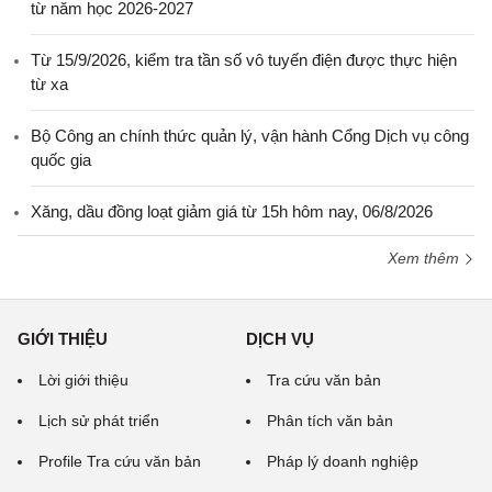
từ năm học 2026-2027
Từ 15/9/2026, kiểm tra tần số vô tuyến điện được thực hiện
từ xa
Bộ Công an chính thức quản lý, vận hành Cổng Dịch vụ công
quốc gia
Xăng, dầu đồng loạt giảm giá từ 15h hôm nay, 06/8/2026
Xem thêm
GIỚI THIỆU
DỊCH VỤ
Lời giới thiệu
Tra cứu văn bản
Lịch sử phát triển
Phân tích văn bản
Profile Tra cứu văn bản
Pháp lý doanh nghiệp