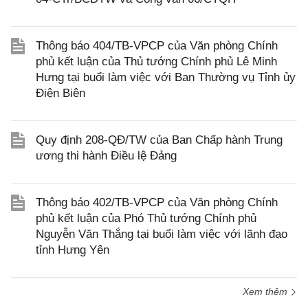
Thông báo 404/TB-VPCP của Văn phòng Chính
phủ kết luận của Thủ tướng Chính phủ Lê Minh
Hưng tại buổi làm việc với Ban Thường vụ Tỉnh ủy
Điện Biên
Quy định 208-QĐ/TW của Ban Chấp hành Trung
ương thi hành Điều lệ Đảng
Thông báo 402/TB-VPCP của Văn phòng Chính
phủ kết luận của Phó Thủ tướng Chính phủ
Nguyễn Văn Thắng tại buổi làm việc với lãnh đạo
tỉnh Hưng Yên
Xem thêm