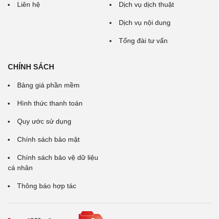
Liên hệ
Dịch vụ dịch thuật
Dịch vụ nội dung
Tổng đài tư vấn
CHÍNH SÁCH
Bảng giá phần mềm
Hình thức thanh toán
Quy ước sử dụng
Chính sách bảo mật
Chính sách bảo vệ dữ liệu
cá nhân
Thông báo hợp tác