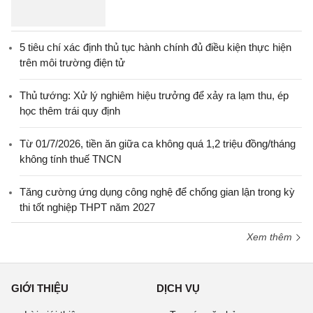
5 tiêu chí xác định thủ tục hành chính đủ điều kiện thực hiện
trên môi trường điện tử
Thủ tướng: Xử lý nghiêm hiệu trưởng để xảy ra lạm thu, ép
học thêm trái quy định
Từ 01/7/2026, tiền ăn giữa ca không quá 1,2 triệu đồng/tháng
không tính thuế TNCN
Tăng cường ứng dụng công nghệ để chống gian lận trong kỳ
thi tốt nghiệp THPT năm 2027
Xem thêm
GIỚI THIỆU
DỊCH VỤ