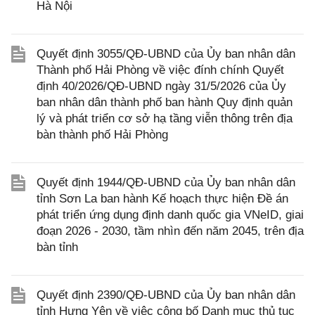
Hà Nội
Quyết định 3055/QĐ-UBND của Ủy ban nhân dân
Thành phố Hải Phòng về việc đính chính Quyết
định 40/2026/QĐ-UBND ngày 31/5/2026 của Ủy
ban nhân dân thành phố ban hành Quy định quản
lý và phát triển cơ sở hạ tầng viễn thông trên địa
bàn thành phố Hải Phòng
Quyết định 1944/QĐ-UBND của Ủy ban nhân dân
tỉnh Sơn La ban hành Kế hoạch thực hiện Đề án
phát triển ứng dụng định danh quốc gia VNeID, giai
đoạn 2026 - 2030, tầm nhìn đến năm 2045, trên địa
bàn tỉnh
Quyết định 2390/QĐ-UBND của Ủy ban nhân dân
tỉnh Hưng Yên về việc công bố Danh mục thủ tục