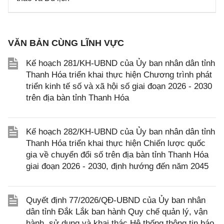
VĂN BẢN CÙNG LĨNH VỰC
Kế hoạch 281/KH-UBND của Ủy ban nhân dân tỉnh
Thanh Hóa triển khai thực hiện Chương trình phát
triển kinh tế số và xã hội số giai đoạn 2026 - 2030
trên địa bàn tỉnh Thanh Hóa
Kế hoạch 282/KH-UBND của Ủy ban nhân dân tỉnh
Thanh Hóa triển khai thực hiện Chiến lược quốc
gia về chuyển đổi số trên địa bàn tỉnh Thanh Hóa
giai đoạn 2026 - 2030, định hướng đến năm 2045
Quyết định 77/2026/QĐ-UBND của Ủy ban nhân
dân tỉnh Đắk Lắk ban hành Quy chế quản lý, vận
hành, sử dụng và khai thác Hệ thống thông tin báo