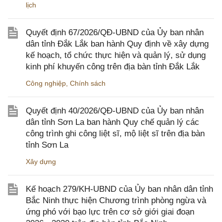
lịch
Quyết định 67/2026/QĐ-UBND của Ủy ban nhân
dân tỉnh Đắk Lắk ban hành Quy định về xây dựng
kế hoạch, tổ chức thực hiện và quản lý, sử dụng
kinh phí khuyến công trên địa bàn tỉnh Đắk Lắk
Công nghiệp
,
Chính sách
Quyết định 40/2026/QĐ-UBND của Ủy ban nhân
dân tỉnh Sơn La ban hành Quy chế quản lý các
công trình ghi công liệt sĩ, mộ liệt sĩ trên địa bàn
tỉnh Sơn La
Xây dựng
Kế hoạch 279/KH-UBND của Ủy ban nhân dân tỉnh
Bắc Ninh thực hiện Chương trình phòng ngừa và
ứng phó với bạo lực trên cơ sở giới giai đoạn