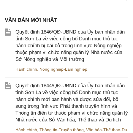
VĂN BẢN MỚI NHẤT
Quyết định 1846/QĐ-UBND của Ủy ban nhân dân
tỉnh Sơn La về việc công bố Danh mục thủ tục
hành chính bị bãi bỏ trong lĩnh vực Nông nghiệp
thuộc phạm vi chức năng quản lý Nhà nước của
Sở Nông nghiệp và Môi trường
Hành chính
,
Nông nghiệp-Lâm nghiệp
Quyết định 1844/QĐ-UBND của Ủy ban nhân dân
tỉnh Sơn La về việc công bố Danh mục thủ tục
hành chính mới ban hành và được sửa đổi, bổ
sung trong lĩnh vực Phát thanh truyền hình và
Thông tin điện tử thuộc phạm vi chức năng quản lý
Nhà nước của Sở Văn hóa, Thể thao và Du lịch
Hành chính
,
Thông tin-Truyền thông
,
Văn hóa-Thể thao-Du