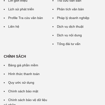
Lời giới thiệu
Tra cứu văn bản
Lịch sử phát triển
Phân tích văn bản
Profile Tra cứu văn bản
Pháp lý doanh nghiệp
Liên hệ
Dịch vụ dịch thuật
Dịch vụ nội dung
Tổng đài tư vấn
CHÍNH SÁCH
Bảng giá phần mềm
Hình thức thanh toán
Quy ước sử dụng
Chính sách bảo mật
Chính sách bảo vệ dữ liệu
cá nhân