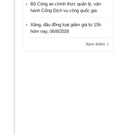
Bộ Công an chính thức quản lý, vận
hành Cổng Dịch vụ công quốc gia
Xăng, dầu đồng loạt giảm giá từ 15h
hôm nay, 06/8/2026
Xem thêm