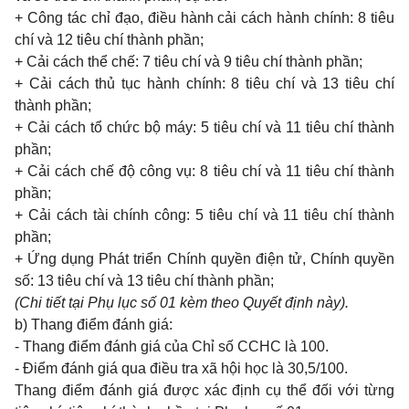
+ Công tác chỉ đạo, điều hành cải cách hành chính: 8 tiêu
chí và 12 tiêu chí thành phần;
+ Cải cách thể chế: 7 tiêu chí và 9 tiêu chí thành phần;
+ Cải cách thủ tục hành chính: 8 tiêu chí và 13 tiêu chí
thành phần;
+ Cải cách tổ chức bộ máy: 5 tiêu chí và 11 tiêu chí thành
phần;
+ Cải cách chế độ công vụ: 8 tiêu chí và 11 tiêu chí thành
phần;
+ Cải cách tài chính công: 5 tiêu chí và 11 tiêu chí thành
phần;
+ Ứng dụng Phát triển Chính quyền điện tử, Chính quyền
số: 13 tiêu chí và 13 tiêu chí thành phần;
(Chi tiết tại Phụ lục số 01 kèm theo Quyết định này).
b) Thang điểm đánh giá:
- Thang điểm đánh giá của Chỉ số CCHC là 100.
- Điểm đánh giá qua điều tra xã hội học là 30,5/100.
Thang điểm đánh giá được xác định cụ thể đối với từng