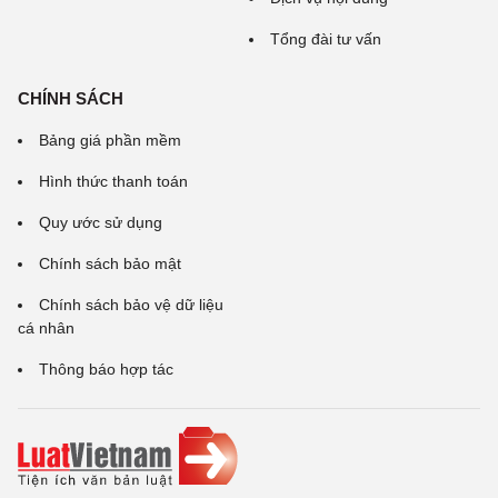
Tổng đài tư vấn
CHÍNH SÁCH
Bảng giá phần mềm
Hình thức thanh toán
Quy ước sử dụng
Chính sách bảo mật
Chính sách bảo vệ dữ liệu
cá nhân
Thông báo hợp tác