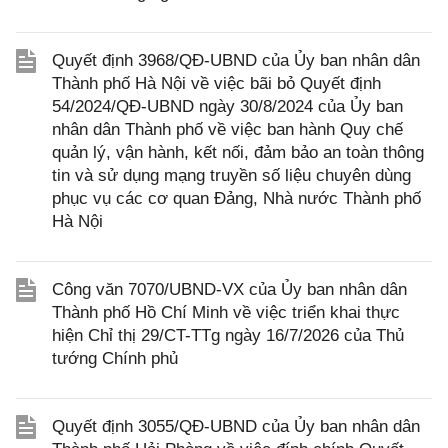
Quyết định 3968/QĐ-UBND của Ủy ban nhân dân
Thành phố Hà Nội về việc bãi bỏ Quyết định
54/2024/QĐ-UBND ngày 30/8/2024 của Ủy ban
nhân dân Thành phố về việc ban hành Quy chế
quản lý, vận hành, kết nối, đảm bảo an toàn thông
tin và sử dụng mạng truyền số liệu chuyên dùng
phục vụ các cơ quan Đảng, Nhà nước Thành phố
Hà Nội
Công văn 7070/UBND-VX của Ủy ban nhân dân
Thành phố Hồ Chí Minh về việc triển khai thực
hiện Chỉ thị 29/CT-TTg ngày 16/7/2026 của Thủ
tướng Chính phủ
Quyết định 3055/QĐ-UBND của Ủy ban nhân dân