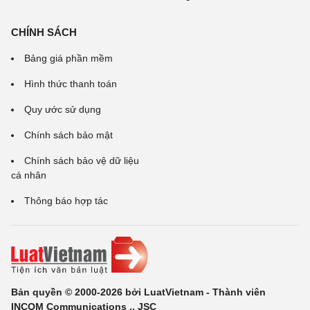
CHÍNH SÁCH
Bảng giá phần mềm
Hình thức thanh toán
Quy ước sử dụng
Chính sách bảo mật
Chính sách bảo vệ dữ liệu
cá nhân
Thông báo hợp tác
Bản quyền © 2000-2026 bởi LuatVietnam - Thành viên
INCOM Communications ., JSC