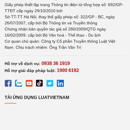
Giấy phép thiết lập trang Thông tin điện tử tổng hợp số: 692/GP-
TTĐT cấp ngày 29/10/2010 bởi
Sở TT-TT Hà Nội, thay thế giấy phép số: 322/GP - BC, ngày
26/07/2007, cấp bởi Bộ Thông tin và Truyền thông
Chứng nhận bản quyền tác giả số 280/2009/QTG ngày
16/02/2009, cấp bởi Bộ Văn hoá - Thể thao - Du lịch
Cơ quan chủ quản: Công ty Cổ phần Truyền thông Luật Việt
Nam. Chịu trách nhiệm: Ông Trần Văn Trí
0938 36 1919
Hỗ trợ về dịch vụ:
1900 6192
Hỗ trợ giải đáp pháp luật:
TẢI ỨNG DỤNG LUATVIETNAM