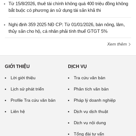
Từ 15/8/2026, thuê tài chính không quá 400 triệu đồng không
bắt buộc có phương án sử dụng tài sản khả thi
Nghị định 359 2025 NĐ CP: Từ 01/01/2026, bán nông, lâm,
thủy sản cho hộ, cá nhân phải tính thuế GTGT 5%
Xem thêm
GIỚI THIỆU
DỊCH VỤ
Lời giới thiệu
Tra cứu văn bản
Lịch sử phát triển
Phân tích văn bản
Profile Tra cứu văn bản
Pháp lý doanh nghiệp
Liên hệ
Dịch vụ dịch thuật
Dịch vụ nội dung
Tổng đài tư vấn