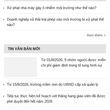
Xử phạt nhà máy gây ô nhiễm môi trường như thế nào?
Doanh nghiệp xả thải trái phép vào môi trường bị xử phạt thế
nào?
Xem thêm
TIN VĂN BẢN MỚI
Từ 01/8/2026, 9 nhóm người được miễn
chi phí giám định trong tố tụng hình sự
Từ 15/8/2026, trường mầm non do UBND cấp xã quản lý
Tiếp tục thực hiện kế hoạch xét thăng hạng giáo viên đã được
phê duyệt đến hết năm 2026