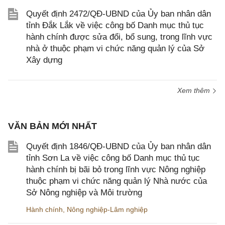
Quyết định 2472/QĐ-UBND của Ủy ban nhân dân
tỉnh Đắk Lắk về việc công bố Danh mục thủ tục
hành chính được sửa đổi, bổ sung, trong lĩnh vực
nhà ở thuộc phạm vi chức năng quản lý của Sở
Xây dựng
Xem thêm
VĂN BẢN MỚI NHẤT
Quyết định 1846/QĐ-UBND của Ủy ban nhân dân
tỉnh Sơn La về việc công bố Danh mục thủ tục
hành chính bị bãi bỏ trong lĩnh vực Nông nghiệp
thuộc phạm vi chức năng quản lý Nhà nước của
Sở Nông nghiệp và Môi trường
Hành chính
,
Nông nghiệp-Lâm nghiệp