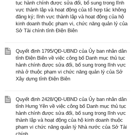
tục hành chính được sửa đổi, bổ sung trong lĩnh
vực thành lập và hoạt động của tổ hợp tác không
đăng ký; lĩnh vực thành lập và hoạt động của hộ
kinh doanh thuộc phạm vi, chức năng quản lý của
Sở Tài chính tỉnh Điện Biên
Quyết định 1795/QĐ-UBND của Ủy ban nhân dân
tỉnh Điện Biên về việc công bố Danh mục thủ tục
hành chính được sửa đổi, bổ sung trong lĩnh vực
nhà ở thuộc phạm vi chức năng quản lý của Sở
Xây dựng tỉnh Điện Biên
Quyết định 2428/QĐ-UBND của Ủy ban nhân dân
tỉnh Hưng Yên về việc công bố Danh mục thủ tục
hành chính được sửa đổi, bổ sung trong lĩnh vực
thành lập và hoạt động của hộ kinh doanh thuộc
phạm vi chức năng quản lý Nhà nước của Sở Tài
chính