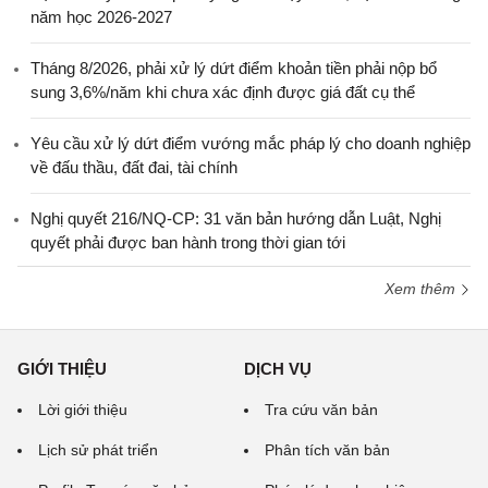
năm học 2026-2027
Tháng 8/2026, phải xử lý dứt điểm khoản tiền phải nộp bổ
sung 3,6%/năm khi chưa xác định được giá đất cụ thể
Yêu cầu xử lý dứt điểm vướng mắc pháp lý cho doanh nghiệp
về đấu thầu, đất đai, tài chính
Nghị quyết 216/NQ-CP: 31 văn bản hướng dẫn Luật, Nghị
quyết phải được ban hành trong thời gian tới
Xem thêm
GIỚI THIỆU
DỊCH VỤ
Lời giới thiệu
Tra cứu văn bản
Lịch sử phát triển
Phân tích văn bản