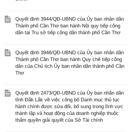
Quyết định 3944/QĐ-UBND của Ủy ban nhân dân
Thành phố Cần Thơ ban hành Nội quy tiếp công
dân tại Trụ sở tiếp công dân thành phố Cần Thơ
Quyết định 3946/QĐ-UBND của Ủy ban nhân dân
Thành phố Cần Thơ ban hành Quy chế tiếp công
dân của Chủ tịch Ủy ban nhân dân thành phố Cần
Thơ
Quyết định 2473/QĐ-UBND của Ủy ban nhân dân
tỉnh Đắk Lắk về việc công bố Danh mục thủ tục
hành chính được sửa đổi, bổ sung trong lĩnh vực
thành lập và hoạt động của doanh nghiệp thuộc
thẩm quyền giải quyết của Sở Tài chính