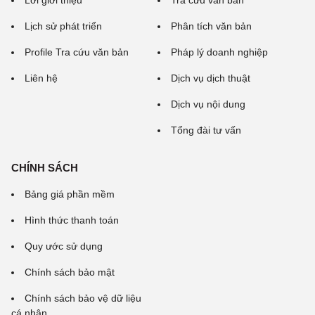
Lời giới thiệu
Tra cứu văn bản
Lịch sử phát triển
Phân tích văn bản
Profile Tra cứu văn bản
Pháp lý doanh nghiệp
Liên hệ
Dịch vụ dịch thuật
Dịch vụ nội dung
Tổng đài tư vấn
CHÍNH SÁCH
Bảng giá phần mềm
Hình thức thanh toán
Quy ước sử dụng
Chính sách bảo mật
Chính sách bảo vệ dữ liệu
cá nhân