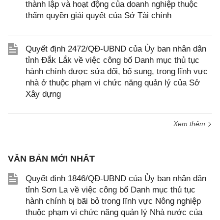
thành lập và hoạt động của doanh nghiệp thuộc
thẩm quyền giải quyết của Sở Tài chính
Quyết định 2472/QĐ-UBND của Ủy ban nhân dân
tỉnh Đắk Lắk về việc công bố Danh mục thủ tục
hành chính được sửa đổi, bổ sung, trong lĩnh vực
nhà ở thuộc phạm vi chức năng quản lý của Sở
Xây dựng
Xem thêm
VĂN BẢN MỚI NHẤT
Quyết định 1846/QĐ-UBND của Ủy ban nhân dân
tỉnh Sơn La về việc công bố Danh mục thủ tục
hành chính bị bãi bỏ trong lĩnh vực Nông nghiệp
thuộc phạm vi chức năng quản lý Nhà nước của