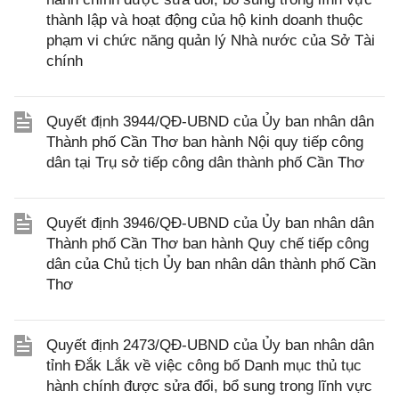
thành lập và hoạt động của hộ kinh doanh thuộc
phạm vi chức năng quản lý Nhà nước của Sở Tài
chính
Quyết định 3944/QĐ-UBND của Ủy ban nhân dân
Thành phố Cần Thơ ban hành Nội quy tiếp công
dân tại Trụ sở tiếp công dân thành phố Cần Thơ
Quyết định 3946/QĐ-UBND của Ủy ban nhân dân
Thành phố Cần Thơ ban hành Quy chế tiếp công
dân của Chủ tịch Ủy ban nhân dân thành phố Cần
Thơ
Quyết định 2473/QĐ-UBND của Ủy ban nhân dân
tỉnh Đắk Lắk về việc công bố Danh mục thủ tục
hành chính được sửa đổi, bổ sung trong lĩnh vực