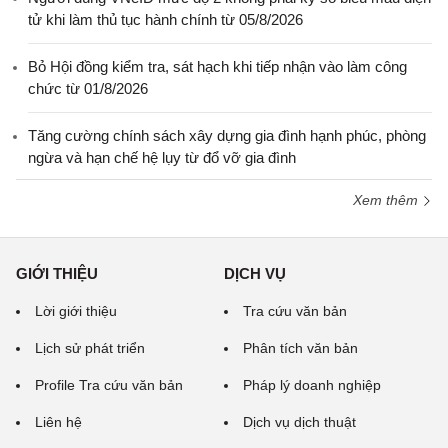
tử khi làm thủ tục hành chính từ 05/8/2026
Bỏ Hội đồng kiểm tra, sát hạch khi tiếp nhận vào làm công
chức từ 01/8/2026
Tăng cường chính sách xây dựng gia đình hạnh phúc, phòng
ngừa và hạn chế hệ lụy từ đổ vỡ gia đình
Xem thêm
GIỚI THIỆU
DỊCH VỤ
Lời giới thiệu
Tra cứu văn bản
Lịch sử phát triển
Phân tích văn bản
Profile Tra cứu văn bản
Pháp lý doanh nghiệp
Liên hệ
Dịch vụ dịch thuật