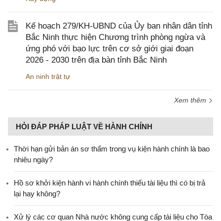
Kế hoạch 279/KH-UBND của Ủy ban nhân dân tỉnh
Bắc Ninh thực hiện Chương trình phòng ngừa và
ứng phó với bạo lực trên cơ sở giới giai đoạn
2026 - 2030 trên địa bàn tỉnh Bắc Ninh
An ninh trật tự
Xem thêm
HỎI ĐÁP PHÁP LUẬT VỀ HÀNH CHÍNH
Thời hạn gửi bản án sơ thẩm trong vụ kiện hành chính là bao
nhiêu ngày?
Hồ sơ khởi kiện hành vi hành chính thiếu tài liệu thì có bị trả
lại hay không?
Xử lý các cơ quan Nhà nước không cung cấp tài liệu cho Tòa