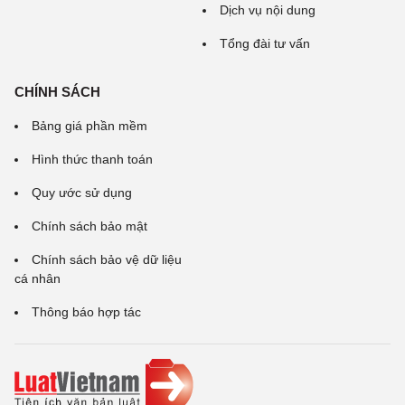
Dịch vụ nội dung
Tổng đài tư vấn
CHÍNH SÁCH
Bảng giá phần mềm
Hình thức thanh toán
Quy ước sử dụng
Chính sách bảo mật
Chính sách bảo vệ dữ liệu
cá nhân
Thông báo hợp tác