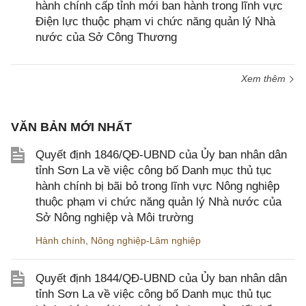
hành chính cấp tỉnh mới ban hành trong lĩnh vực
Điện lực thuộc phạm vi chức năng quản lý Nhà
nước của Sở Công Thương
Xem thêm
VĂN BẢN MỚI NHẤT
Quyết định 1846/QĐ-UBND của Ủy ban nhân dân
tỉnh Sơn La về việc công bố Danh mục thủ tục
hành chính bị bãi bỏ trong lĩnh vực Nông nghiệp
thuộc phạm vi chức năng quản lý Nhà nước của
Sở Nông nghiệp và Môi trường
Hành chính
,
Nông nghiệp-Lâm nghiệp
Quyết định 1844/QĐ-UBND của Ủy ban nhân dân
tỉnh Sơn La về việc công bố Danh mục thủ tục