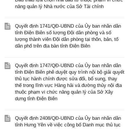
năng quản lý Nhà nước của Sở Tài chính
Quyết định 1741/QĐ-UBND của Ủy ban nhân dân
tỉnh Điện Biên số lượng Đội dân phòng và số
lượng thành viên Đội dân phòng tại thôn, bản, tổ
dân phố trên địa bàn tỉnh Điện Biên
Quyết định 1747/QĐ-UBND của Ủy ban nhân dân
tỉnh Điện Biên phê duyệt quy trình nội bộ giải quyết
thủ tục hành chính được sửa đổi, bổ sung, thay
thế trong lĩnh vực Hàng hải và đường thủy nội địa
thuộc phạm vi chức năng quản lý của Sở Xây
dựng tỉnh Điện Biên
Quyết định 2408/QĐ-UBND của Ủy ban nhân dân
tỉnh Hưng Yên về việc công bố Danh mục thủ tục