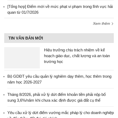
[Tổng hợp] Điểm mới về mức phạt vi phạm trong lĩnh vực hải
quan từ 01/7/2026
Xem thêm
TIN VĂN BẢN MỚI
Hiệu trưởng chịu trách nhiệm về kế
hoạch giáo dục, chất lượng và an toàn
trường học
Bộ GDĐT yêu cầu quản lý nghiêm dạy thêm, học thêm trong
năm học 2026-2027
Tháng 8/2026, phải xử lý dứt điểm khoản tiền phải nộp bổ
sung 3,6%/năm khi chưa xác định được giá đất cụ thể
Yêu cầu xử lý dứt điểm vướng mắc pháp lý cho doanh nghiệp