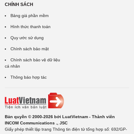
CHÍNH SÁCH
Bảng giá phần mềm
Hình thức thanh toán
Quy ước sử dụng
Chính sách bảo mật
Chính sách bảo vệ dữ liệu
cá nhân
Thông báo hợp tác
Bản quyền © 2000-2026 bởi LuatVietnam - Thành viên
INCOM Communications ., JSC
Giấy phép thiết lập trang Thông tin điện tử tổng hợp số: 692/GP-