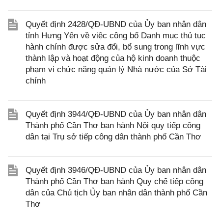
Quyết định 2428/QĐ-UBND của Ủy ban nhân dân
tỉnh Hưng Yên về việc công bố Danh mục thủ tục
hành chính được sửa đổi, bổ sung trong lĩnh vực
thành lập và hoạt động của hộ kinh doanh thuộc
phạm vi chức năng quản lý Nhà nước của Sở Tài
chính
Quyết định 3944/QĐ-UBND của Ủy ban nhân dân
Thành phố Cần Thơ ban hành Nội quy tiếp công
dân tại Trụ sở tiếp công dân thành phố Cần Thơ
Quyết định 3946/QĐ-UBND của Ủy ban nhân dân
Thành phố Cần Thơ ban hành Quy chế tiếp công
dân của Chủ tịch Ủy ban nhân dân thành phố Cần
Thơ