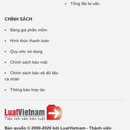
Tổng đài tư vấn
CHÍNH SÁCH
Bảng giá phần mềm
Hình thức thanh toán
Quy ước sử dụng
Chính sách bảo mật
Chính sách bảo vệ dữ liệu
cá nhân
Thông báo hợp tác
Bản quyền © 2000-2026 bởi LuatVietnam - Thành viên