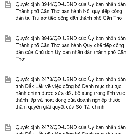
Quyết định 3944/QĐ-UBND của Ủy ban nhân dân
Thành phố Cần Thơ ban hành Nội quy tiếp công
dân tại Trụ sở tiếp công dân thành phố Cần Thơ
Quyết định 3946/QĐ-UBND của Ủy ban nhân dân
Thành phố Cần Thơ ban hành Quy chế tiếp công
dân của Chủ tịch Ủy ban nhân dân thành phố Cần
Thơ
Quyết định 2473/QĐ-UBND của Ủy ban nhân dân
tỉnh Đắk Lắk về việc công bố Danh mục thủ tục
hành chính được sửa đổi, bổ sung trong lĩnh vực
thành lập và hoạt động của doanh nghiệp thuộc
thẩm quyền giải quyết của Sở Tài chính
Quyết định 2472/QĐ-UBND của Ủy ban nhân dân