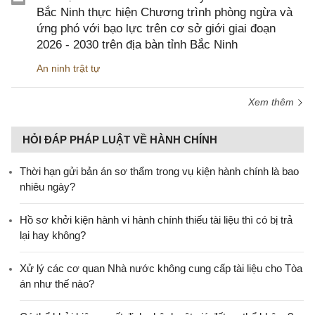
Bắc Ninh thực hiện Chương trình phòng ngừa và
ứng phó với bạo lực trên cơ sở giới giai đoạn
2026 - 2030 trên địa bàn tỉnh Bắc Ninh
An ninh trật tự
Xem thêm
HỎI ĐÁP PHÁP LUẬT VỀ HÀNH CHÍNH
Thời hạn gửi bản án sơ thẩm trong vụ kiện hành chính là bao
nhiêu ngày?
Hồ sơ khởi kiện hành vi hành chính thiếu tài liệu thì có bị trả
lại hay không?
Xử lý các cơ quan Nhà nước không cung cấp tài liệu cho Tòa
án như thế nào?