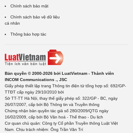
Chính sách bảo mật
Chính sách bảo vệ dữ liệu
cá nhân
Thông báo hợp tác
Bản quyền © 2000-2026 bởi LuatVietnam - Thành viên
INCOM Communications ., JSC
Giấy phép thiết lập trang Thông tin điện tử tổng hợp số: 692/GP-
TTĐT cấp ngày 29/10/2010 bởi
Sở TT-TT Hà Nội, thay thế giấy phép số: 322/GP - BC, ngày
26/07/2007, cấp bởi Bộ Thông tin và Truyền thông
Chứng nhận bản quyền tác giả số 280/2009/QTG ngày
16/02/2009, cấp bởi Bộ Văn hoá - Thể thao - Du lịch
Cơ quan chủ quản: Công ty Cổ phần Truyền thông Luật Việt
Nam. Chịu trách nhiệm: Ông Trần Văn Trí