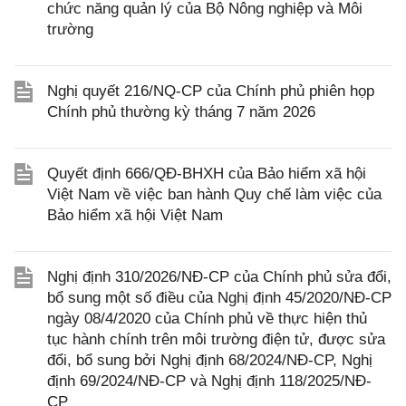
chức năng quản lý của Bộ Nông nghiệp và Môi
trường
Nghị quyết 216/NQ-CP của Chính phủ phiên họp
Chính phủ thường kỳ tháng 7 năm 2026
Quyết định 666/QĐ-BHXH của Bảo hiểm xã hội
Việt Nam về việc ban hành Quy chế làm việc của
Bảo hiểm xã hội Việt Nam
Nghị định 310/2026/NĐ-CP của Chính phủ sửa đổi,
bổ sung một số điều của Nghị định 45/2020/NĐ-CP
ngày 08/4/2020 của Chính phủ về thực hiện thủ
tục hành chính trên môi trường điện tử, được sửa
đổi, bổ sung bởi Nghị định 68/2024/NĐ-CP, Nghị
định 69/2024/NĐ-CP và Nghị định 118/2025/NĐ-
CP