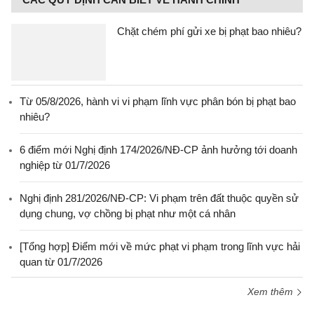
Chặt chém phí gửi xe bị phạt bao nhiêu?
Từ 05/8/2026, hành vi vi phạm lĩnh vực phân bón bị phạt bao
nhiêu?
6 điểm mới Nghị định 174/2026/NĐ-CP ảnh hưởng tới doanh
nghiệp từ 01/7/2026
Nghị định 281/2026/NĐ-CP: Vi phạm trên đất thuộc quyền sử
dụng chung, vợ chồng bị phạt như một cá nhân
[Tổng hợp] Điểm mới về mức phạt vi phạm trong lĩnh vực hải
quan từ 01/7/2026
Xem thêm