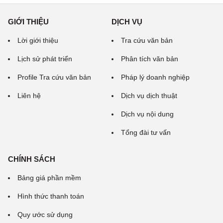
GIỚI THIỆU
DỊCH VỤ
Lời giới thiệu
Tra cứu văn bản
Lịch sử phát triển
Phân tích văn bản
Profile Tra cứu văn bản
Pháp lý doanh nghiệp
Liên hệ
Dịch vụ dịch thuật
Dịch vụ nội dung
Tổng đài tư vấn
CHÍNH SÁCH
Bảng giá phần mềm
Hình thức thanh toán
Quy ước sử dụng